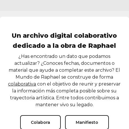
Un archivo digital colaborativo
dedicado a la obra de Raphael
¿Has encontrado un dato que podamos
actualizar? ¿Conoces fechas, documentos o
material que ayude a completar este archivo? El
Mundo de Raphael se construye de forma
colaborativa
con el objetivo de reunir y preservar
la información más completa posible sobre su
trayectoria artística. Entre todos contribuimos a
mantener vivo su legado.
Colabora
Manifiesto