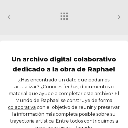
Un archivo digital colaborativo
dedicado a la obra de Raphael
¿Has encontrado un dato que podamos
actualizar? ¿Conoces fechas, documentos o
material que ayude a completar este archivo? El
Mundo de Raphael se construye de forma
colaborativa
con el objetivo de reunir y preservar
la información más completa posible sobre su
trayectoria artística. Entre todos contribuimos a
mantener vivo su legado.