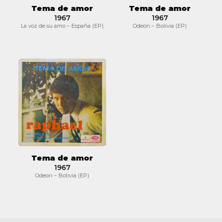
Tema de amor
Tema de amor
1967
1967
La voz de su amo – España (EP)
Odeon – Bolivia (EP)
Tema
de
amor
Tema de amor
1967
Odeon – Bolivia (EP)