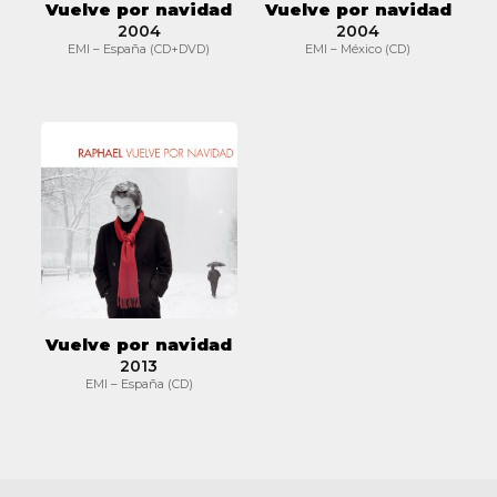
Vuelve por navidad
Vuelve por navidad
2004
2004
EMI – España (CD+DVD)
EMI – México (CD)
Vuelve
por
navidad
Vuelve por navidad
2013
EMI – España (CD)