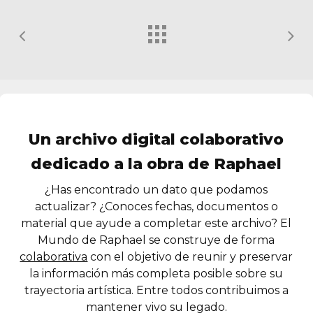
Un archivo digital colaborativo
dedicado a la obra de Raphael
¿Has encontrado un dato que podamos
actualizar? ¿Conoces fechas, documentos o
material que ayude a completar este archivo? El
Mundo de Raphael se construye de forma
colaborativa
con el objetivo de reunir y preservar
la información más completa posible sobre su
trayectoria artística. Entre todos contribuimos a
mantener vivo su legado.