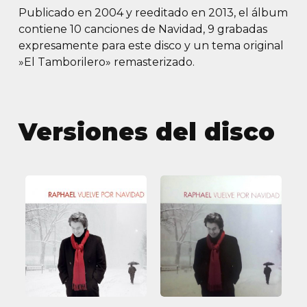
Publicado en 2004 y reeditado en 2013, el álbum
contiene 10 canciones de Navidad, 9 grabadas
expresamente para este disco y un tema original
»El Tamborilero» remasterizado.
Versiones del disco
Vuelve
Vuelve
por
por
navidad
navidad