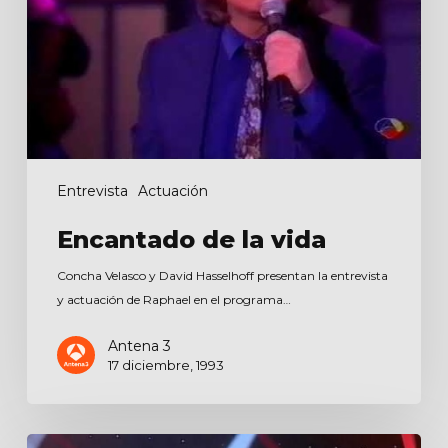
Entrevista
Actuación
Encantado de la vida
Concha Velasco y David Hasselhoff presentan la entrevista
y actuación de Raphael en el programa…
Antena 3
17 diciembre, 1993
Papitwo