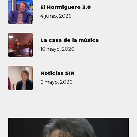
El Hormiguero 3.0
4 junio, 2026
La casa de la música
16 mayo, 2026
Noticias SIN
6 mayo, 2026