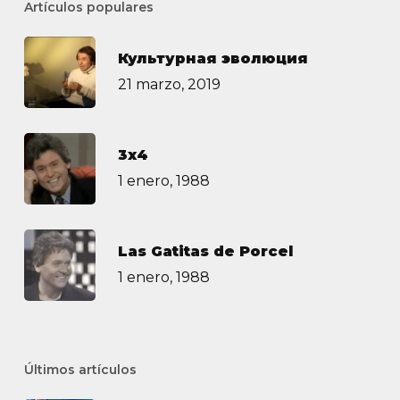
Artículos populares
Культурная эволюция
21 marzo, 2019
3х4
1 enero, 1988
Las Gatitas de Porcel
1 enero, 1988
Últimos artículos