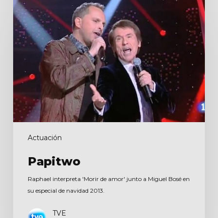
Actuación
Papitwo
Raphael interpreta 'Morir de amor' junto a Miguel Bosé en
su especial de navidad 2013.
TVE