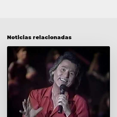
Noticias relacionadas
Sábado
sensacional