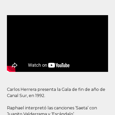
Carlos Herrera presenta la Gala de fin de año de
Canal Sur, en 1992.
Raphael interpretó las canciones ‘Saeta’ con
Juanito Valderrama y ‘Escándalo’.