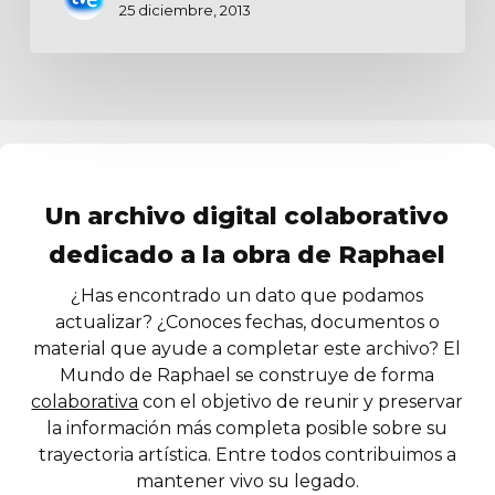
25 diciembre, 2013
Un archivo digital colaborativo
dedicado a la obra de Raphael
¿Has encontrado un dato que podamos
actualizar? ¿Conoces fechas, documentos o
material que ayude a completar este archivo? El
Mundo de Raphael se construye de forma
colaborativa
con el objetivo de reunir y preservar
la información más completa posible sobre su
trayectoria artística. Entre todos contribuimos a
mantener vivo su legado.