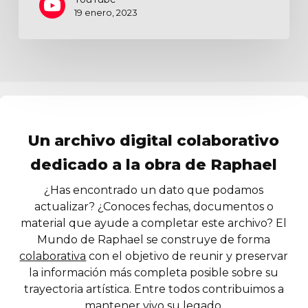
19 enero, 2023
Un archivo digital colaborativo
dedicado a la obra de Raphael
¿Has encontrado un dato que podamos
actualizar? ¿Conoces fechas, documentos o
material que ayude a completar este archivo? El
Mundo de Raphael se construye de forma
colaborativa
con el objetivo de reunir y preservar
la información más completa posible sobre su
trayectoria artística. Entre todos contribuimos a
mantener vivo su legado.