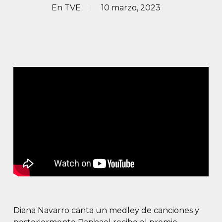
En
TVE
10 marzo, 2023
Diana Navarro canta un medley de canciones y