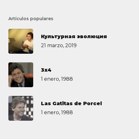
Artículos populares
Культурная эволюция
21 marzo, 2019
3х4
1 enero, 1988
Las Gatitas de Porcel
1 enero, 1988