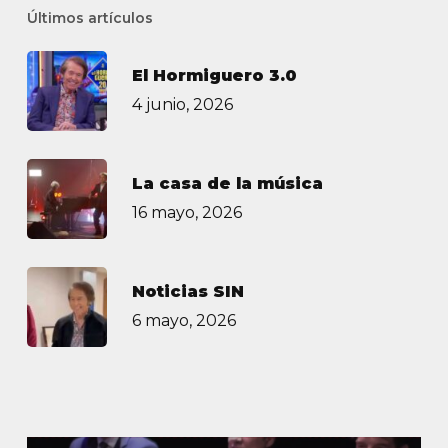
Últimos artículos
El Hormiguero 3.0
4 junio, 2026
La casa de la música
16 mayo, 2026
Noticias SIN
6 mayo, 2026