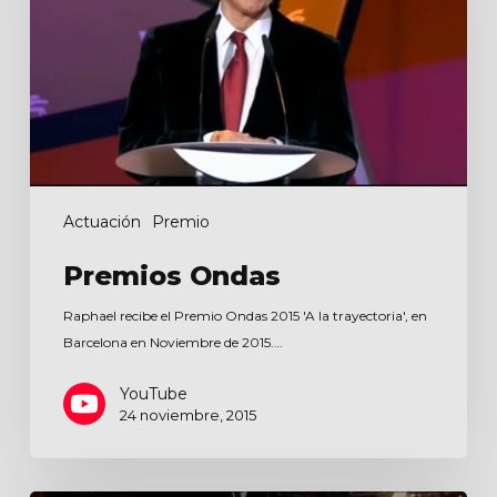
Actuación
Premio
Premios Ondas
Raphael recibe el Premio Ondas 2015 'A la trayectoria', en
Barcelona en Noviembre de 2015.…
YouTube
24 noviembre, 2015