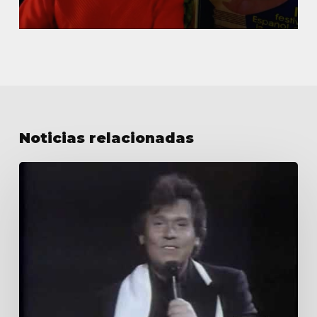
Noticias relacionadas
Premios
Aplauso92