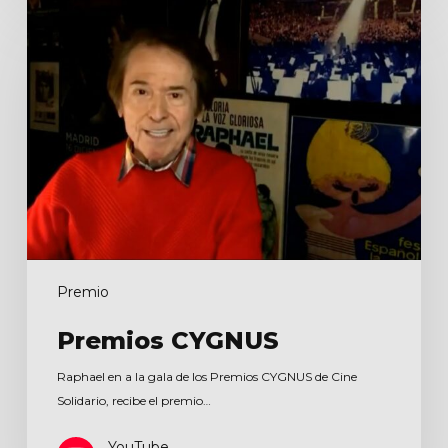
Premios
CYGNUS
Premio
Premios CYGNUS
Raphael en a la gala de los Premios CYGNUS de Cine
Solidario, recibe el premio…
YouTube