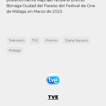
posteriormente Raphael recibe el premio
Biznaga Ciudad del Paraíso del Festival de Cine
de Málaga, en Marzo de 2023.
Televisión
TVE
Premio
Diana Navarro
Málaga
TVE