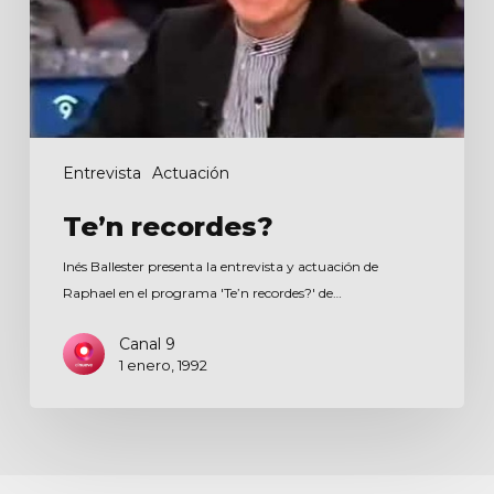
Entrevista
Actuación
Te’n recordes?
Inés Ballester presenta la entrevista y actuación de
Raphael en el programa 'Te’n recordes?' de…
Canal 9
1 enero, 1992