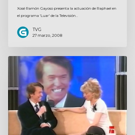
Xosé Ramón Gayoso presenta la actuación de Raphael en
el programa 'Luar' de la Televisión…
TVG
27 marzo, 2008
Tal
como
somos