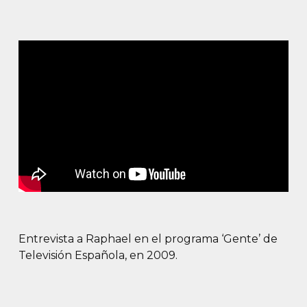
Entrevista a Raphael en el programa ‘Gente’ de
Televisión Española, en 2009.