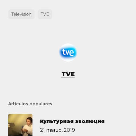
Televisión
TVE
TVE
Artículos populares
Культурная эволюция
21 marzo, 2019