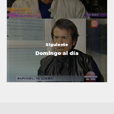
Siguiente
Domingo al día