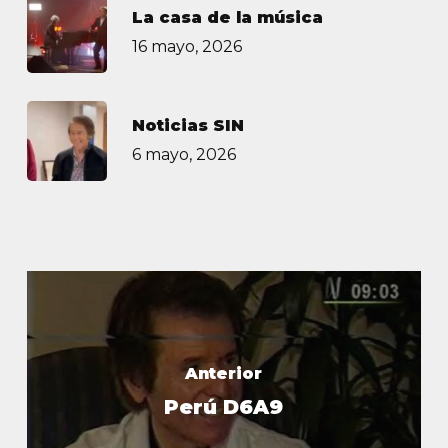
La casa de la música
16 mayo, 2026
Noticias SIN
6 mayo, 2026
Anterior
Perú D6A9