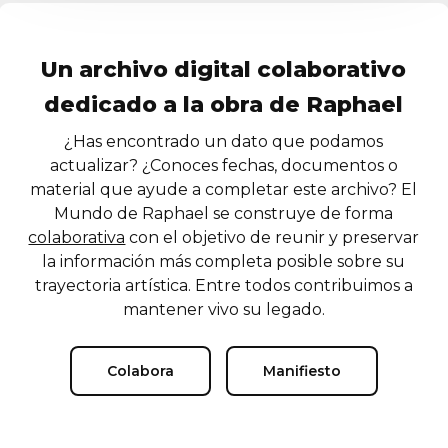
Un archivo digital colaborativo
dedicado a la obra de Raphael
¿Has encontrado un dato que podamos
actualizar? ¿Conoces fechas, documentos o
material que ayude a completar este archivo? El
Mundo de Raphael se construye de forma
colaborativa
con el objetivo de reunir y preservar
la información más completa posible sobre su
trayectoria artística. Entre todos contribuimos a
mantener vivo su legado.
Colabora
Manifiesto