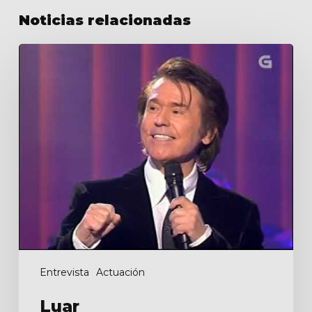
Noticias relacionadas
Luar
Entrevista
Actuación
Luar