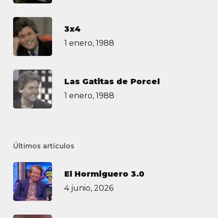
3х4
1 enero, 1988
Las Gatitas de Porcel
1 enero, 1988
Últimos artículos
El Hormiguero 3.0
4 junio, 2026