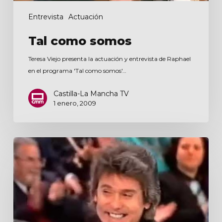
Entrevista
Actuación
Tal como somos
Teresa Viejo presenta la actuación y entrevista de Raphael
en el programa 'Tal como somos'…
Castilla-La Mancha TV
1 enero, 2009
Te’n
recordes?