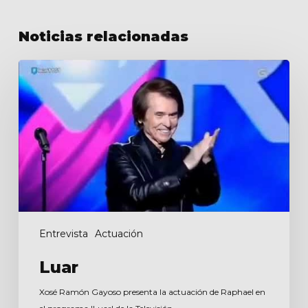
Noticias relacionadas
Luar
Entrevista
Actuación
Luar
Xosé Ramón Gayoso presenta la actuación de Raphael en