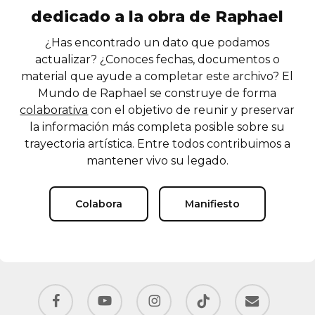
dedicado a la obra de Raphael
¿Has encontrado un dato que podamos
actualizar? ¿Conoces fechas, documentos o
material que ayude a completar este archivo? El
Mundo de Raphael se construye de forma
colaborativa
con el objetivo de reunir y preservar
la información más completa posible sobre su
trayectoria artística. Entre todos contribuimos a
mantener vivo su legado.
Colabora
Manifiesto
facebook
youtube
instagram
tiktok
email