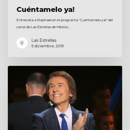
Cuéntamelo ya!
Entrevista a Raphael en el programa 'Cuéntamelo ya!' del
canal de Las Estrellas de México,…
Las Estrellas
5 diciembre, 2019
Inimitables