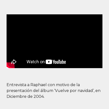
Entrevista a Raphael con motivo de la
presentación del álbum ‘Vuelve por navidad’, en
Diciembre de 2004.