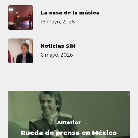
La casa de la música
16 mayo, 2026
Noticias SIN
6 mayo, 2026
Anterior
Rueda de prensa en México