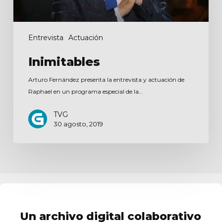
Entrevista
Actuación
Inimitables
Arturo Fernández presenta la entrevista y actuación de
Raphael en un programa especial de la…
TVG
30 agosto, 2019
Un archivo digital colaborativo