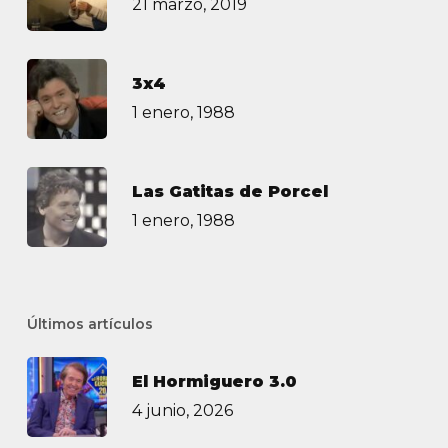
21 marzo, 2019
3х4
1 enero, 1988
Las Gatitas de Porcel
1 enero, 1988
Últimos artículos
El Hormiguero 3.0
4 junio, 2026