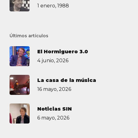
1 enero, 1988
Últimos artículos
El Hormiguero 3.0
4 junio, 2026
La casa de la música
16 mayo, 2026
Noticias SIN
6 mayo, 2026