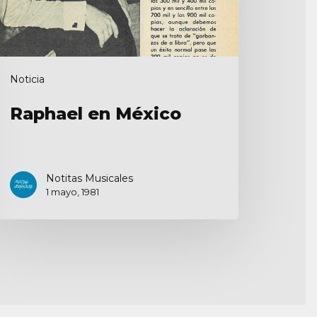
Noticia
Raphael en México
Notitas Musicales
1 mayo, 1981