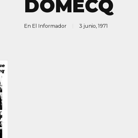
DOMECQ
En
El Informador
3 junio, 1971