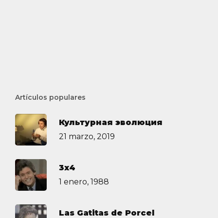
Artículos populares
Культурная эволюция
21 marzo, 2019
3х4
1 enero, 1988
Las Gatitas de Porcel