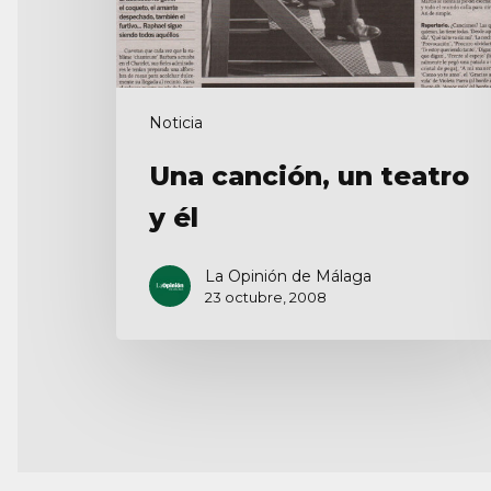
Noticia
Una canción, un teatro
y él
La Opinión de Málaga
23 octubre, 2008