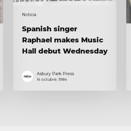
Wednesday
Noticia
Spanish singer
Raphael makes Music
Hall debut Wednesday
Asbury Park Press
14 octubre, 1984