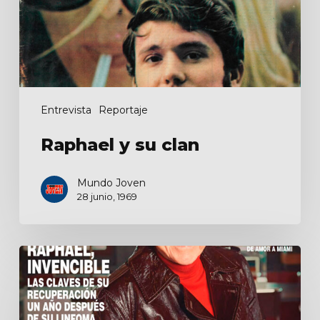
Entrevista
Reportaje
Raphael y su clan
Mundo Joven
28 junio, 1969
Raphael,
invencible