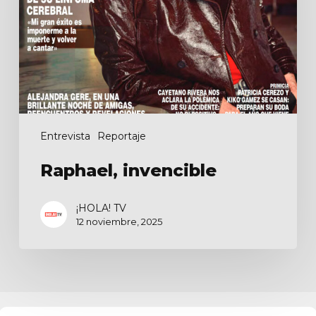
Entrevista
Reportaje
Raphael, invencible
¡HOLA! TV
12 noviembre, 2025