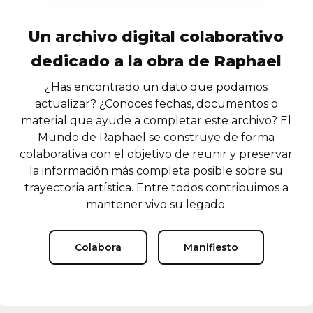
Un archivo digital colaborativo
dedicado a la obra de Raphael
¿Has encontrado un dato que podamos
actualizar? ¿Conoces fechas, documentos o
material que ayude a completar este archivo? El
Mundo de Raphael se construye de forma
colaborativa
con el objetivo de reunir y preservar
la información más completa posible sobre su
trayectoria artística. Entre todos contribuimos a
mantener vivo su legado.
Colabora
Manifiesto