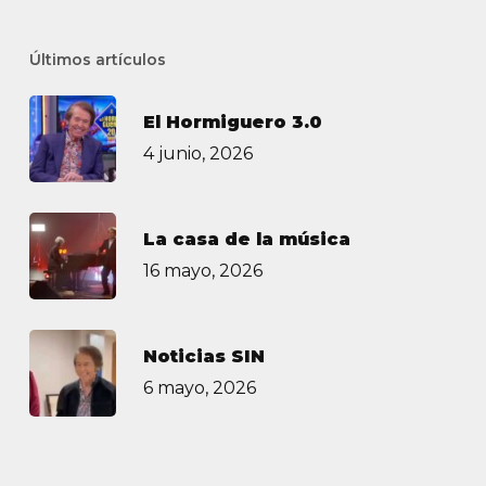
Últimos artículos
El Hormiguero 3.0
4 junio, 2026
La casa de la música
16 mayo, 2026
Noticias SIN
6 mayo, 2026