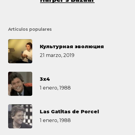
Artículos populares
Культурная эволюция
21 marzo, 2019
3х4
1 enero, 1988
Las Gatitas de Porcel
1 enero, 1988