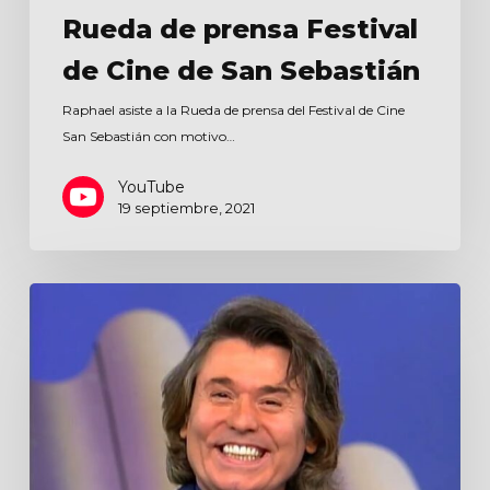
Rueda de prensa Festival
de Cine de San Sebastián
Raphael asiste a la Rueda de prensa del Festival de Cine
San Sebastián con motivo…
YouTube
19 septiembre, 2021
Súper
Sábado
Sensacional