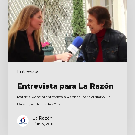
Razón
Entrevista
Entrevista para La Razón
Patricia Poncini entrevista a Raphael para el diario 'La
Razón', en Junio de 2018.
La Razón
1 junio, 2018