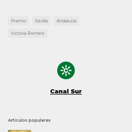
Premio
Sevilla
Andalucía
Victoria Romero
Canal Sur
Artículos populares