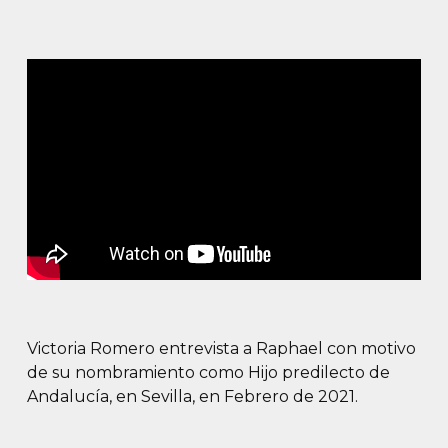
Victoria Romero entrevista a Raphael con motivo
de su nombramiento como Hijo predilecto de
Andalucía, en Sevilla, en Febrero de 2021.