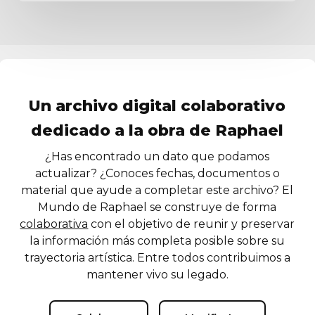
Un archivo digital colaborativo
dedicado a la obra de Raphael
¿Has encontrado un dato que podamos
actualizar? ¿Conoces fechas, documentos o
material que ayude a completar este archivo? El
Mundo de Raphael se construye de forma
colaborativa
con el objetivo de reunir y preservar
la información más completa posible sobre su
trayectoria artística. Entre todos contribuimos a
mantener vivo su legado.