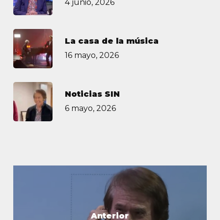
4 junio, 2026
La casa de la música
16 mayo, 2026
Noticias SIN
6 mayo, 2026
Anterior