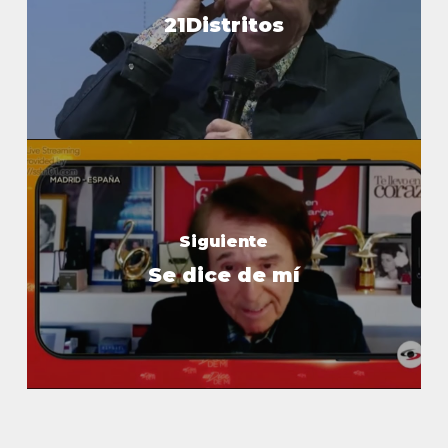
21Distritos
Siguiente
Se dice de mí