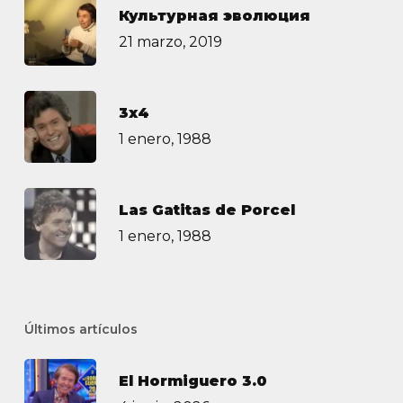
Культурная эволюция
21 marzo, 2019
3х4
1 enero, 1988
Las Gatitas de Porcel
1 enero, 1988
Últimos artículos
El Hormiguero 3.0