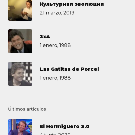
Культурная эволюция
21 marzo, 2019
3х4
1 enero, 1988
Las Gatitas de Porcel
1 enero, 1988
Últimos artículos
El Hormiguero 3.0