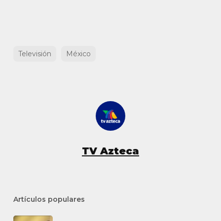
Televisión
México
TV Azteca
Artículos populares