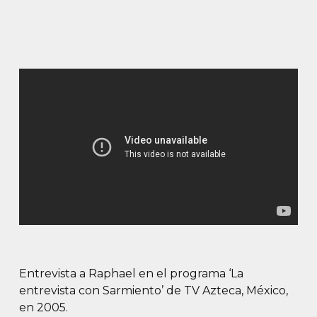
Entrevista a Raphael en el programa ‘La
entrevista con Sarmiento’ de TV Azteca, México,
en 2005.