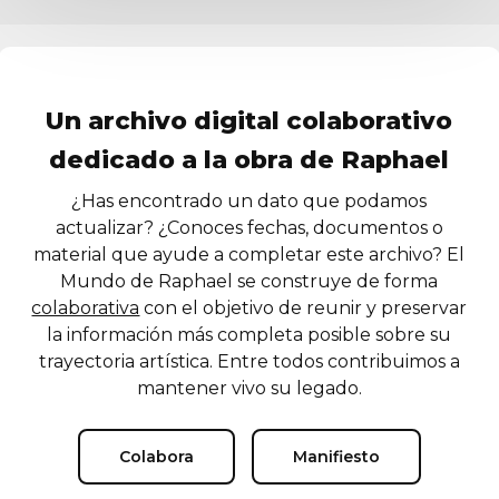
Un archivo digital colaborativo
dedicado a la obra de Raphael
¿Has encontrado un dato que podamos
actualizar? ¿Conoces fechas, documentos o
material que ayude a completar este archivo? El
Mundo de Raphael se construye de forma
colaborativa
con el objetivo de reunir y preservar
la información más completa posible sobre su
trayectoria artística. Entre todos contribuimos a
mantener vivo su legado.
Colabora
Manifiesto