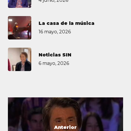
4 junio, 2026
La casa de la música
16 mayo, 2026
Noticias SIN
6 mayo, 2026
Anterior