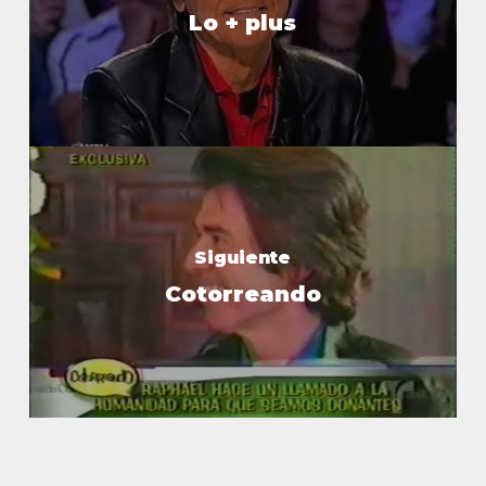
Lo + plus
Siguiente
Cotorreando