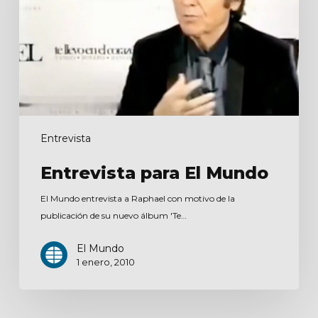
Entrevista
Entrevista para El Mundo
El Mundo entrevista a Raphael con motivo de la
publicación de su nuevo álbum 'Te…
El Mundo
1 enero, 2010