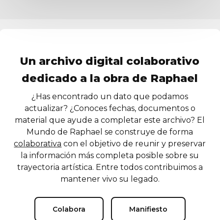
Un archivo digital colaborativo
dedicado a la obra de Raphael
¿Has encontrado un dato que podamos
actualizar? ¿Conoces fechas, documentos o
material que ayude a completar este archivo? El
Mundo de Raphael se construye de forma
colaborativa
con el objetivo de reunir y preservar
la información más completa posible sobre su
trayectoria artística. Entre todos contribuimos a
mantener vivo su legado.
Colabora
Manifiesto