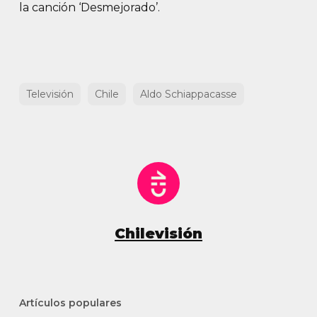
la canción ‘Desmejorado’.
Televisión
Chile
Aldo Schiappacasse
Chilevisión
Artículos populares