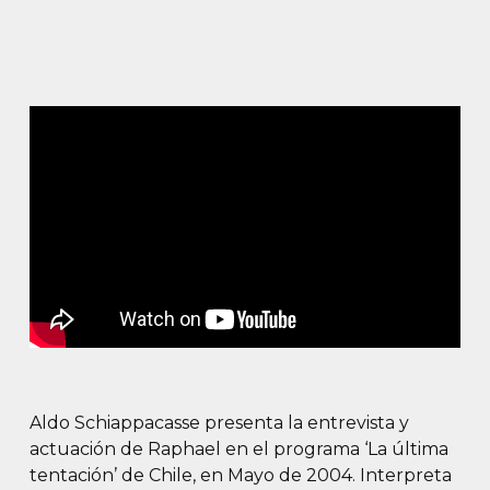
Aldo Schiappacasse presenta la entrevista y
actuación de Raphael en el programa ‘La última
tentación’ de Chile, en Mayo de 2004. Interpreta