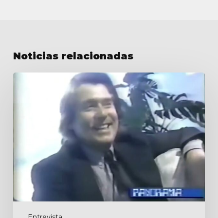
Noticias relacionadas
Panorama
Entrevista