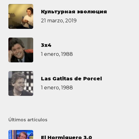
Культурная эволюция
21 marzo, 2019
3х4
1 enero, 1988
Las Gatitas de Porcel
1 enero, 1988
Últimos artículos
El Hormiguero 3.0