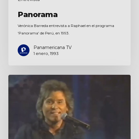
Panorama
Verónica Barreda entrevista a Raphael en el programa
'Panorama' de Perú, en 1993.
Panamericana TV
1 enero, 1993
Entre
amigos