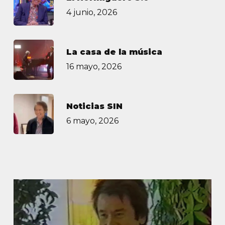
4 junio, 2026
La casa de la música
16 mayo, 2026
Noticias SIN
6 mayo, 2026