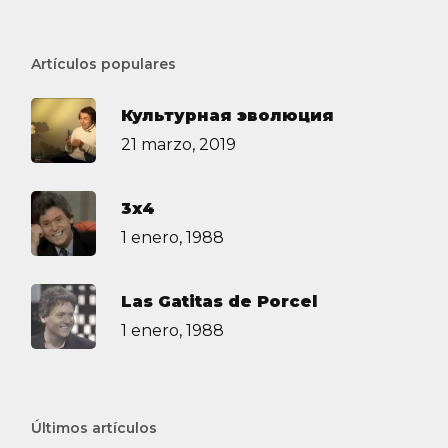
Artículos populares
Культурная эволюция
21 marzo, 2019
3х4
1 enero, 1988
Las Gatitas de Porcel
1 enero, 1988
Últimos artículos