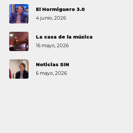
El Hormiguero 3.0
4 junio, 2026
La casa de la música
16 mayo, 2026
Noticias SIN
6 mayo, 2026