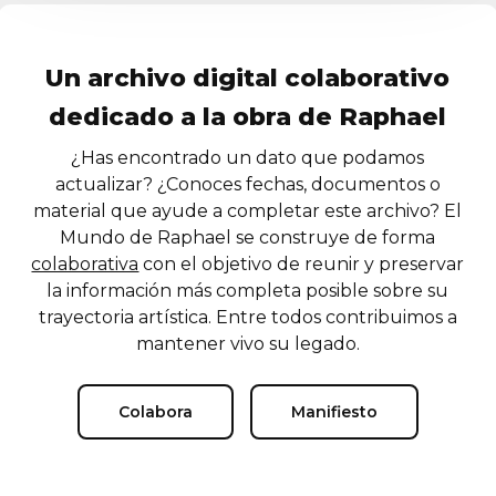
Un archivo digital colaborativo
dedicado a la obra de Raphael
¿Has encontrado un dato que podamos
actualizar? ¿Conoces fechas, documentos o
material que ayude a completar este archivo? El
Mundo de Raphael se construye de forma
colaborativa
con el objetivo de reunir y preservar
la información más completa posible sobre su
trayectoria artística. Entre todos contribuimos a
mantener vivo su legado.
Colabora
Manifiesto