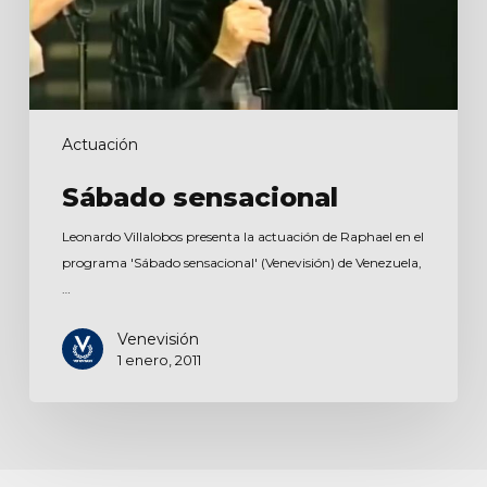
Actuación
Sábado sensacional
Leonardo Villalobos presenta la actuación de Raphael en el
programa 'Sábado sensacional' (Venevisión) de Venezuela,
…
Venevisión
1 enero, 2011