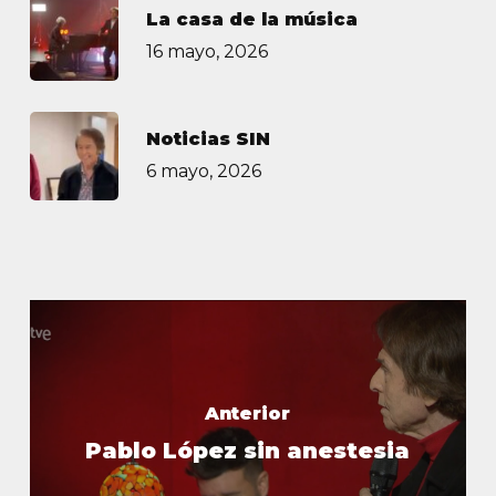
La casa de la música
16 mayo, 2026
Noticias SIN
6 mayo, 2026
Anterior
Pablo López sin anestesia