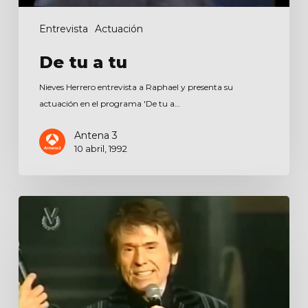
Entrevista
Actuación
De tu a tu
Nieves Herrero entrevista a Raphael y presenta su
actuación en el programa 'De tu a…
Antena 3
10 abril, 1992
Sábado
sensacional