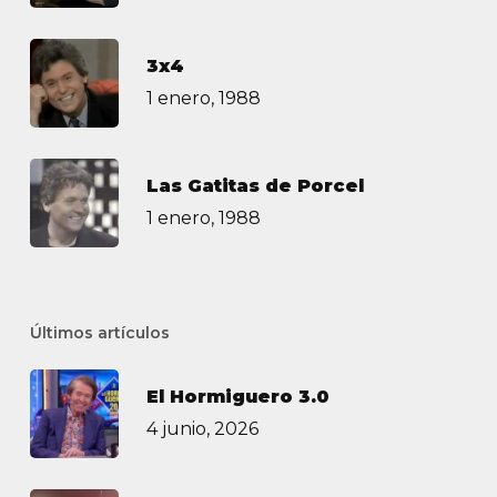
3х4
1 enero, 1988
Las Gatitas de Porcel
1 enero, 1988
Últimos artículos
El Hormiguero 3.0
4 junio, 2026