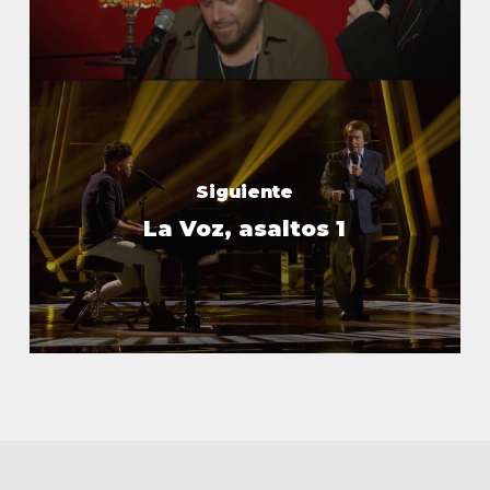
Siguiente
La Voz, asaltos 1