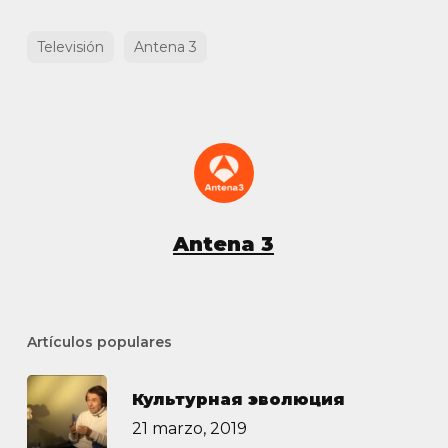
Televisión
Antena 3
Antena 3
Artículos populares
Культурная эволюция
21 marzo, 2019