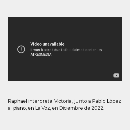
Raphael interpreta ‘Victoria’, junto a Pablo López
al piano, en La Voz, en Diciembre de 2022.