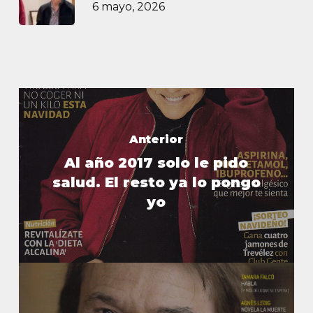
6 mayo, 2026
Anterior
Al año 2017 solo le pido
salud. El resto ya lo pongo
yo