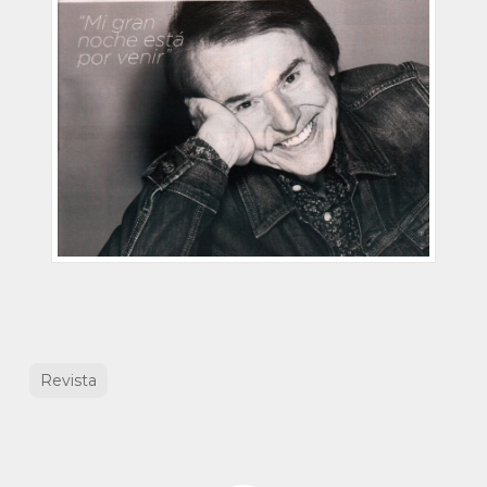
Revista