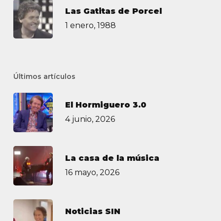
Las Gatitas de Porcel
1 enero, 1988
Últimos artículos
El Hormiguero 3.0
4 junio, 2026
La casa de la música
16 mayo, 2026
Noticias SIN