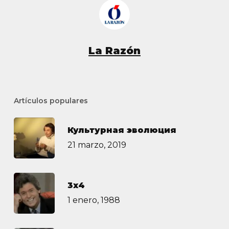
La Razón
Artículos populares
Культурная эволюция
21 marzo, 2019
3х4
1 enero, 1988