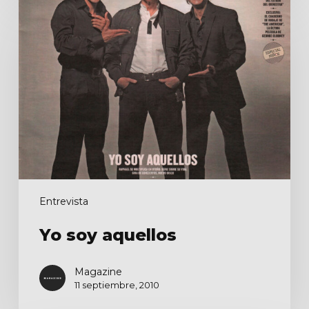
Yo
soy
aquellos
Entrevista
Yo soy aquellos
Magazine
11 septiembre, 2010