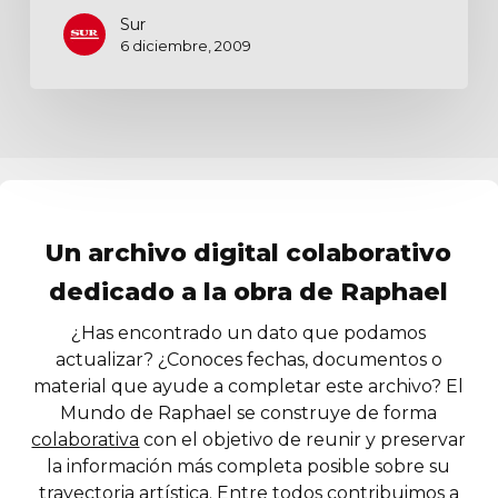
Sur
6 diciembre, 2009
Un archivo digital colaborativo
dedicado a la obra de Raphael
¿Has encontrado un dato que podamos
actualizar? ¿Conoces fechas, documentos o
material que ayude a completar este archivo? El
Mundo de Raphael se construye de forma
colaborativa
con el objetivo de reunir y preservar
la información más completa posible sobre su
trayectoria artística. Entre todos contribuimos a