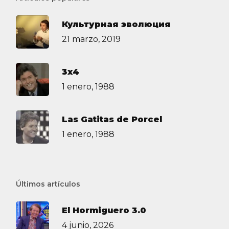
Культурная эволюция
21 marzo, 2019
3х4
1 enero, 1988
Las Gatitas de Porcel
1 enero, 1988
Últimos artículos
El Hormiguero 3.0
4 junio, 2026