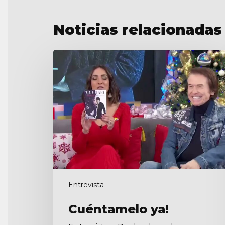
Noticias relacionadas
Cuéntamelo
ya!
Entrevista
Cuéntamelo ya!