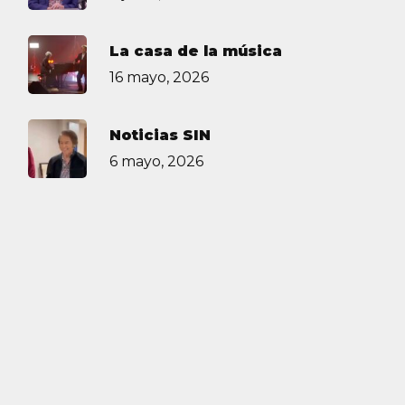
La casa de la música
16 mayo, 2026
Noticias SIN
6 mayo, 2026