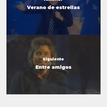
Verano de estrellas
Siguiente
Entre amigos