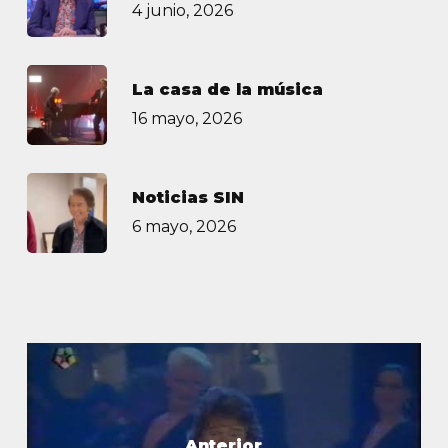
4 junio, 2026
La casa de la música
16 mayo, 2026
Noticias SIN
6 mayo, 2026
Anterior