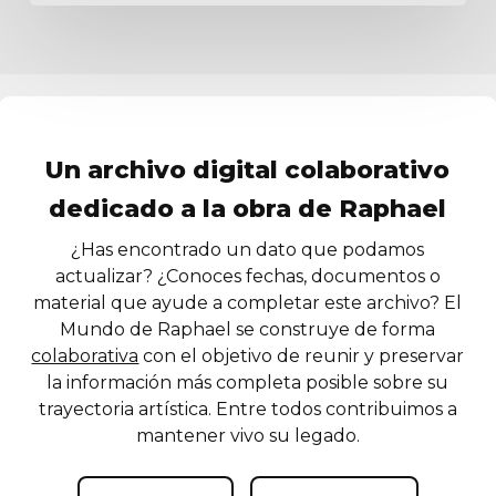
Un archivo digital colaborativo
dedicado a la obra de Raphael
¿Has encontrado un dato que podamos
actualizar? ¿Conoces fechas, documentos o
material que ayude a completar este archivo? El
Mundo de Raphael se construye de forma
colaborativa
con el objetivo de reunir y preservar
la información más completa posible sobre su
trayectoria artística. Entre todos contribuimos a
mantener vivo su legado.