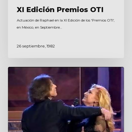
XI Edición Premios OTI
Actuación de Raphael en la XI Edición de los 'Premios OTI',
en México, en Septiembre…
26 septiembre, 1982
Geniales
Rocío
Jurado