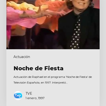
Actuación
Noche de Fiesta
Actuación de Raphael en el programa 'Noche de Fiesta' de
Televisión Española, en 1997. Interpretó…
TVE
1 enero, 1997