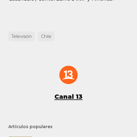
Televisión
Chile
Canal 13
Artículos populares