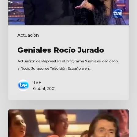
Actuación
Geniales Rocío Jurado
Actuación de Raphael en el programa 'Geniales' dedicado
a Rocío Jurado, de Televisión Española en…
TVE
6 abril, 2001
Noche
de
Fiesta