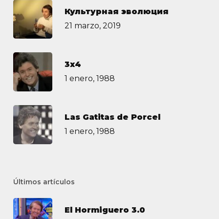
Культурная эволюция
21 marzo, 2019
3х4
1 enero, 1988
Las Gatitas de Porcel
1 enero, 1988
Últimos artículos
El Hormiguero 3.0