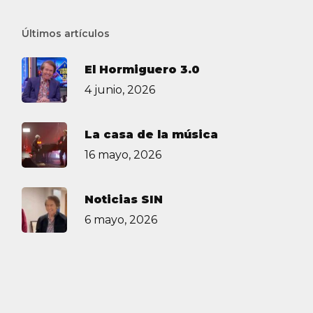
Últimos artículos
El Hormiguero 3.0
4 junio, 2026
La casa de la música
16 mayo, 2026
Noticias SIN
6 mayo, 2026