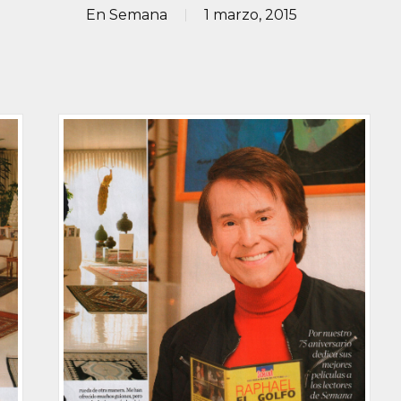
En
Semana
1 marzo, 2015