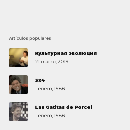
Artículos populares
Культурная эволюция
21 marzo, 2019
3х4
1 enero, 1988
Las Gatitas de Porcel
1 enero, 1988