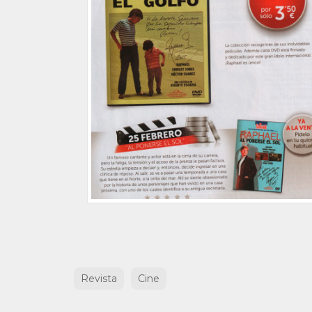
Revista
Cine