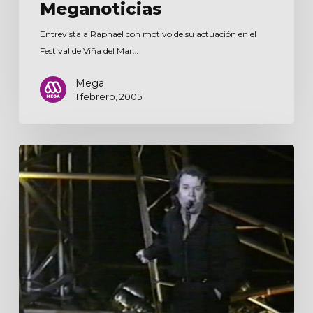
Meganoticias
Entrevista a Raphael con motivo de su actuación en el
Festival de Viña del Mar…
Mega
1 febrero, 2005
Ahora