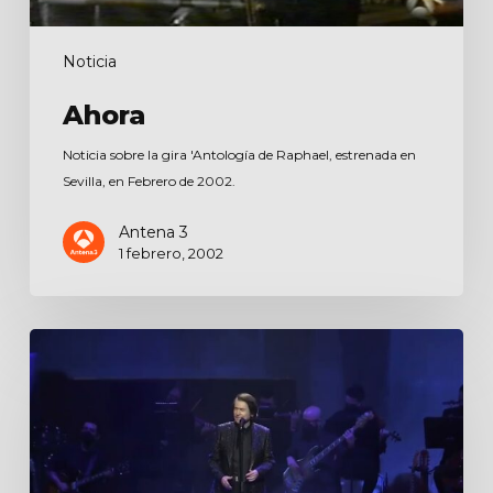
Noticia
Ahora
Noticia sobre la gira 'Antología de Raphael, estrenada en
Sevilla, en Febrero de 2002.
Antena 3
1 febrero, 2002
Noticia
de
El
Mundo