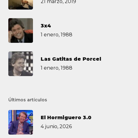
21 marzo, 2019
3х4
1 enero, 1988
Las Gatitas de Porcel
1 enero, 1988
Últimos artículos
El Hormiguero 3.0
4 junio, 2026