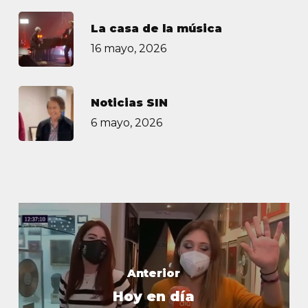
La casa de la música
16 mayo, 2026
Noticias SIN
6 mayo, 2026
Anterior
Hoy en día