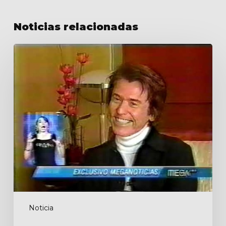
Noticias relacionadas
Meganoticias
Noticia