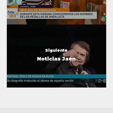
Siguiente
Noticias Jaén