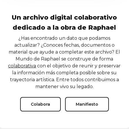
Un archivo digital colaborativo
dedicado a la obra de Raphael
¿Has encontrado un dato que podamos
actualizar? ¿Conoces fechas, documentos o
material que ayude a completar este archivo? El
Mundo de Raphael se construye de forma
colaborativa
con el objetivo de reunir y preservar
la información más completa posible sobre su
trayectoria artística. Entre todos contribuimos a
mantener vivo su legado.
Colabora
Manifiesto