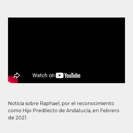
Noticia sobre Raphael, por el reconocimiento
como Hijo Predilecto de Andalucía, en Febrero
de 2021.