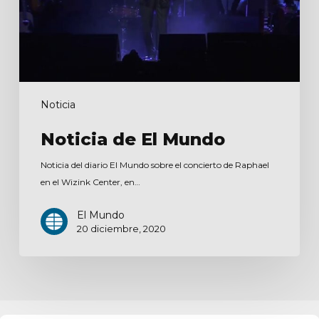
Noticia
Noticia de El Mundo
Noticia del diario El Mundo sobre el concierto de Raphael
en el Wizink Center, en…
El Mundo
20 diciembre, 2020