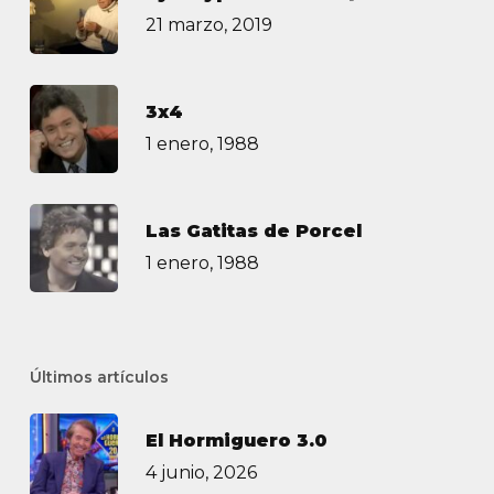
21 marzo, 2019
3х4
1 enero, 1988
Las Gatitas de Porcel
1 enero, 1988
Últimos artículos
El Hormiguero 3.0
4 junio, 2026