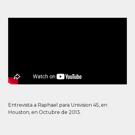
Entrevista a Raphael para Univision 45, en
Houston, en Octubre de 2013.