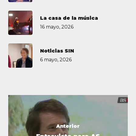
La casa de la música
16 mayo, 2026
Noticias SIN
6 mayo, 2026
Anterior