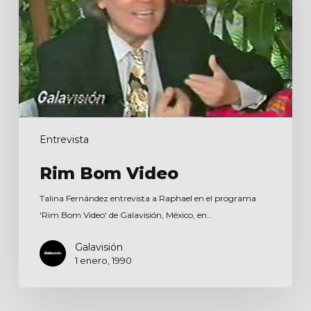
Entrevista
Rim Bom Video
Talina Fernández entrevista a Raphael en el programa
'Rim Bom Video' de Galavisión, México, en…
Galavisión
1 enero, 1990