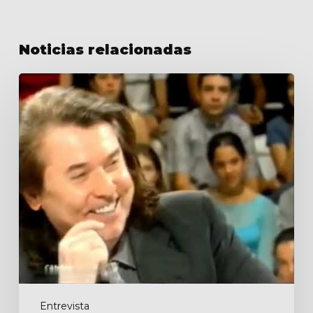
Noticias relacionadas
Lo
+
plus
Entrevista