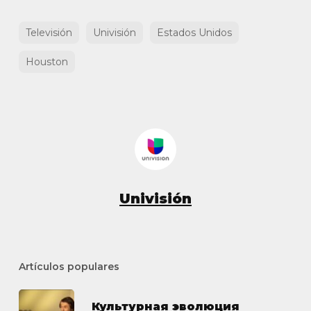
Televisión
Univisión
Estados Unidos
Houston
Univisión
Artículos populares
Культурная эволюция