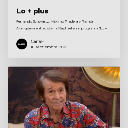
Lo + plus
Fernando Schwartz, Máximo Pradera y Ramón
Arangüena entrevistan a Raphael en el programa 'Lo +…
Canal+
18 septiembre, 2001
Starlite
2021