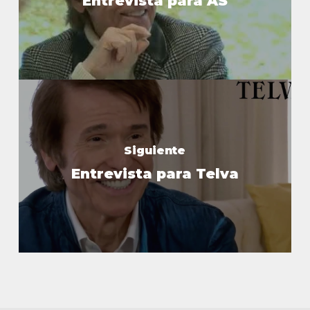
Entrevista para AS
Siguiente
Entrevista para Telva