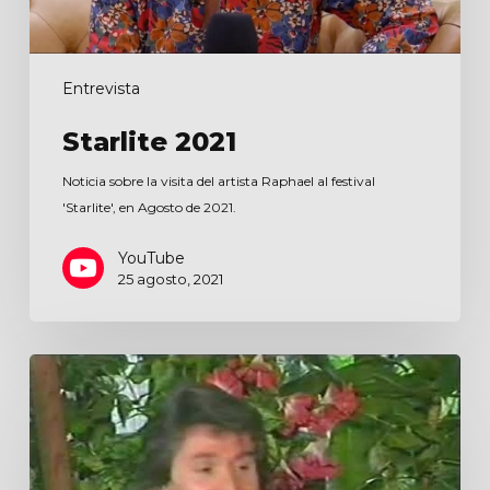
Entrevista
Starlite 2021
Noticia sobre la visita del artista Raphael al festival
'Starlite', en Agosto de 2021.
YouTube
25 agosto, 2021
Rim
Bom
Video