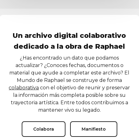
Un archivo digital colaborativo
dedicado a la obra de Raphael
¿Has encontrado un dato que podamos
actualizar? ¿Conoces fechas, documentos o
material que ayude a completar este archivo? El
Mundo de Raphael se construye de forma
colaborativa
con el objetivo de reunir y preservar
la información más completa posible sobre su
trayectoria artística. Entre todos contribuimos a
mantener vivo su legado.
Colabora
Manifiesto