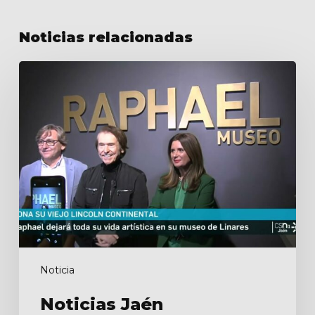
Noticias relacionadas
Noticias
Jaén
Noticia
Noticias Jaén