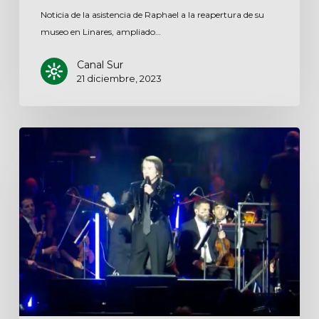
Noticia de la asistencia de Raphael a la reapertura de su
museo en Linares, ampliado…
Canal Sur
21 diciembre, 2023
Noticia
de
ABC