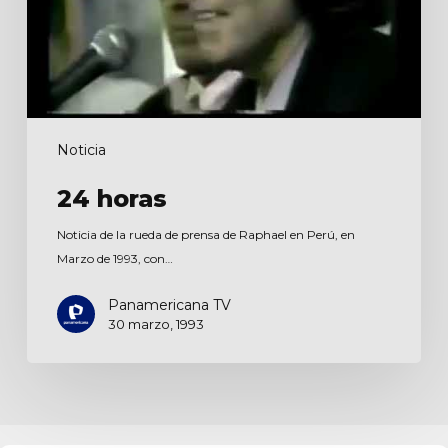
Noticia
24 horas
Noticia de la rueda de prensa de Raphael en Perú, en
Marzo de 1993, con…
Panamericana TV
30 marzo, 1993