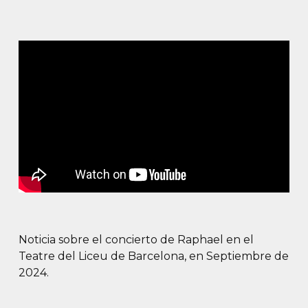
Noticia sobre el concierto de Raphael en el
Teatre del Liceu de Barcelona, en Septiembre de
2024.