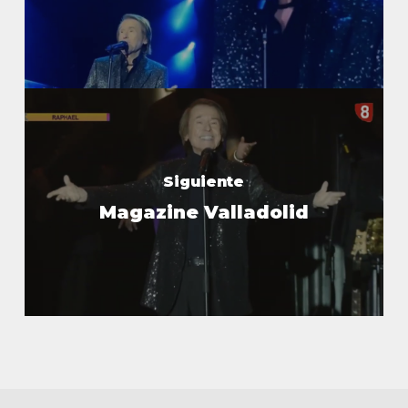
Siguiente
Magazine Valladolid