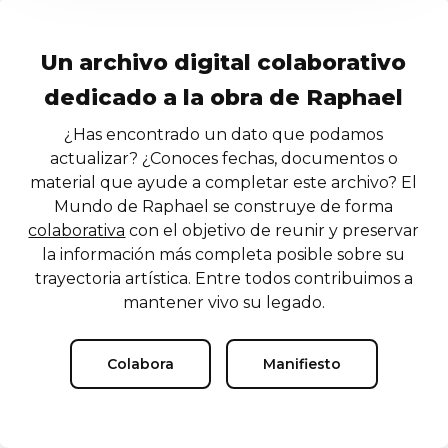
Un archivo digital colaborativo
dedicado a la obra de Raphael
¿Has encontrado un dato que podamos
actualizar? ¿Conoces fechas, documentos o
material que ayude a completar este archivo? El
Mundo de Raphael se construye de forma
colaborativa
con el objetivo de reunir y preservar
la información más completa posible sobre su
trayectoria artística. Entre todos contribuimos a
mantener vivo su legado.
Colabora
Manifiesto