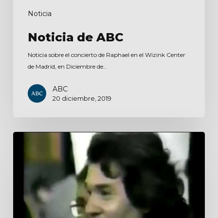
Noticia
Noticia de ABC
Noticia sobre el concierto de Raphael en el Wizink Center
de Madrid, en Diciembre de…
ABC
20 diciembre, 2019
24
horas