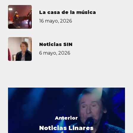
La casa de la música
16 mayo, 2026
Noticias SIN
6 mayo, 2026
Anterior
Noticias Linares