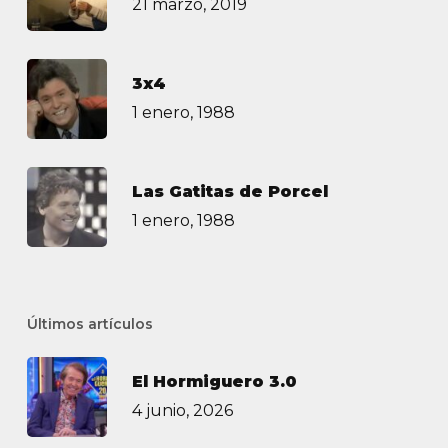
21 marzo, 2019
3х4
1 enero, 1988
Las Gatitas de Porcel
1 enero, 1988
Últimos artículos
El Hormiguero 3.0
4 junio, 2026