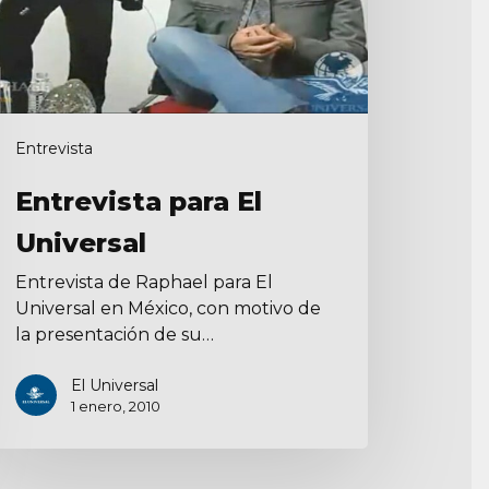
Entrevista
Entrevista para El
Universal
Entrevista de Raphael para El
Universal en México, con motivo de
la presentación de su…
El Universal
1 enero, 2010