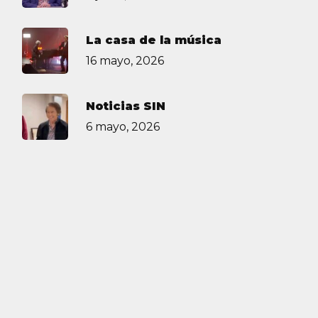
La casa de la música
16 mayo, 2026
Noticias SIN
6 mayo, 2026