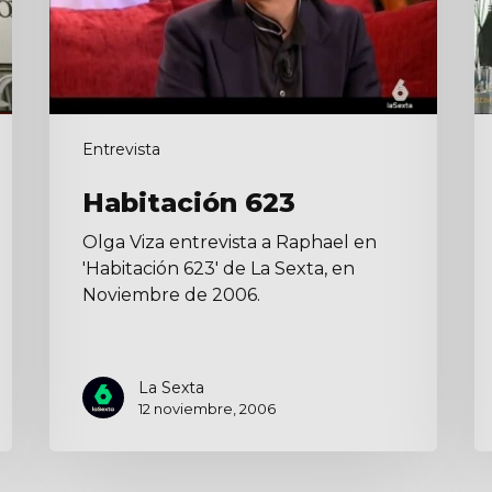
Entrevista
Habitación 623
Olga Viza entrevista a Raphael en
'Habitación 623' de La Sexta, en
Noviembre de 2006.
La Sexta
12 noviembre, 2006