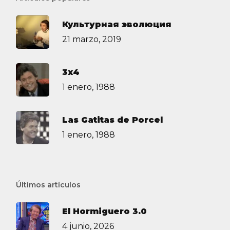
Культурная эволюция
21 marzo, 2019
3х4
1 enero, 1988
Las Gatitas de Porcel
1 enero, 1988
Últimos artículos
El Hormiguero 3.0
4 junio, 2026