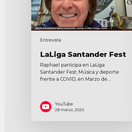
Entrevista
LaLiga Santander Fest
Raphael participa en LaLiga
Santander Fest; Música y deporte
frente a COVID, en Marzo de…
YouTube
28 marzo, 2020