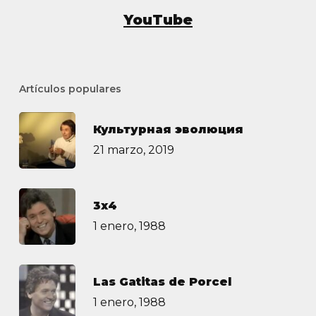
YouTube
Artículos populares
Культурная эволюция
21 marzo, 2019
3х4
1 enero, 1988
Las Gatitas de Porcel
1 enero, 1988