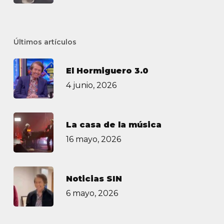
Últimos artículos
El Hormiguero 3.0
4 junio, 2026
La casa de la música
16 mayo, 2026
Noticias SIN
6 mayo, 2026