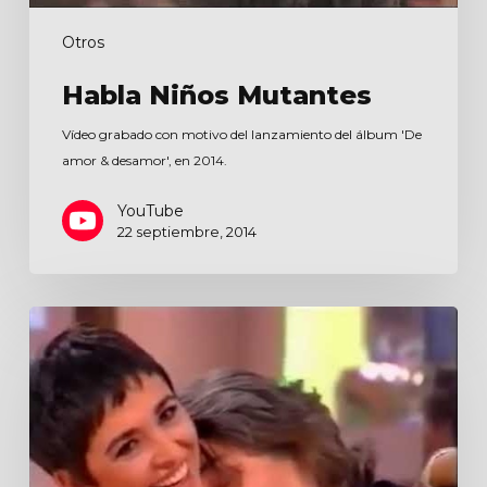
Otros
Habla Niños Mutantes
Vídeo grabado con motivo del lanzamiento del álbum 'De
amor & desamor', en 2014.
YouTube
22 septiembre, 2014
Sorpresa,
sorpresa