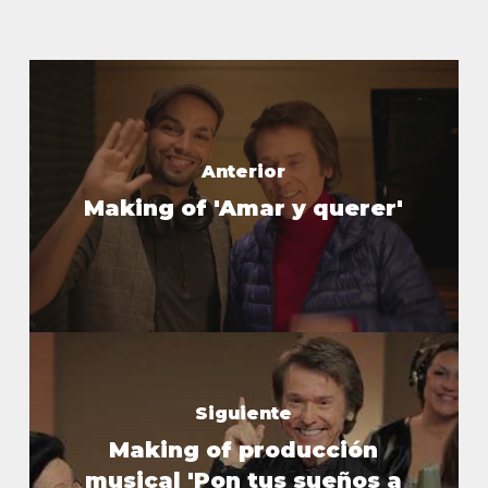
Anterior
Making of 'Amar y querer'
Siguiente
Making of producción
musical 'Pon tus sueños a