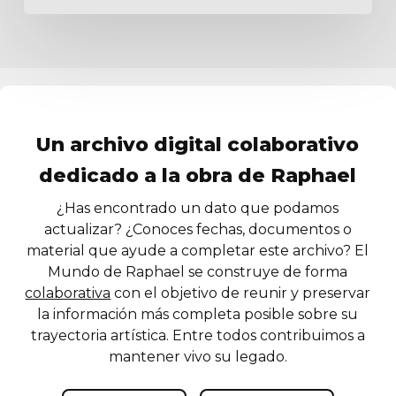
Un archivo digital colaborativo
dedicado a la obra de Raphael
¿Has encontrado un dato que podamos
actualizar? ¿Conoces fechas, documentos o
material que ayude a completar este archivo? El
Mundo de Raphael se construye de forma
colaborativa
con el objetivo de reunir y preservar
la información más completa posible sobre su
trayectoria artística. Entre todos contribuimos a
mantener vivo su legado.