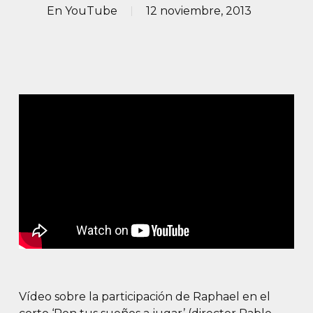
En
YouTube
12 noviembre, 2013
Vídeo sobre la participación de Raphael en el