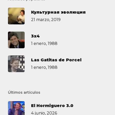
Культурная эволюция
21 marzo, 2019
3х4
1 enero, 1988
Las Gatitas de Porcel
1 enero, 1988
Últimos artículos
El Hormiguero 3.0
4 junio, 2026