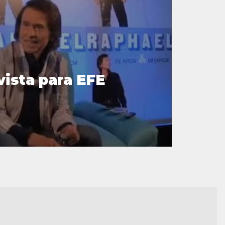
vista para EFE