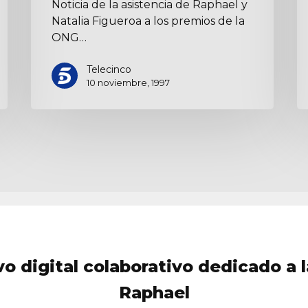
Noticia de la asistencia de Raphael y
Natalia Figueroa a los premios de la
ONG…
Telecinco
10 noviembre, 1997
vo digital colaborativo dedicado a l
Raphael