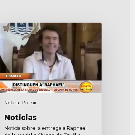
ticias
Noticia
Premio
Noticias
Noticia sobre la entrega a Raphael