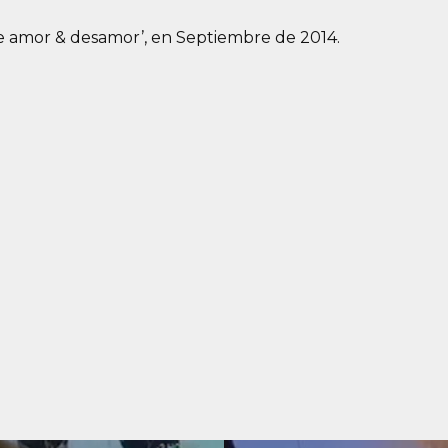
De amor & desamor’, en Septiembre de 2014.