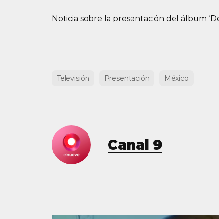
Noticia sobre la presentación del álbum ‘
Televisión
Presentación
México
Canal 9