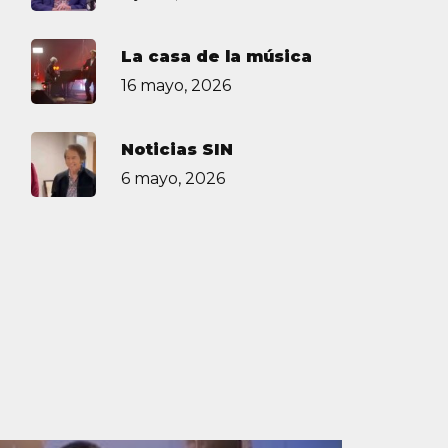
La casa de la música
16 mayo, 2026
Noticias SIN
6 mayo, 2026