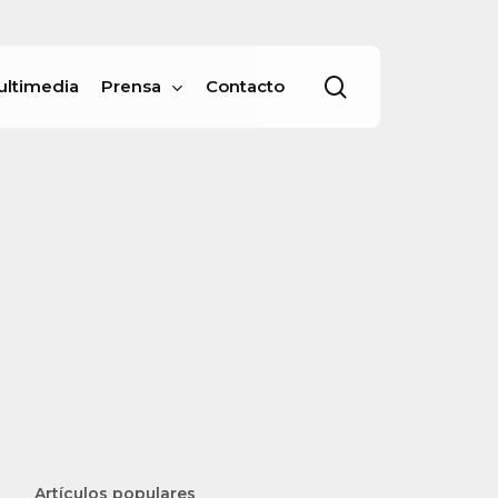
Menu
buscar
ultimedia
Prensa
Contacto
Artículos populares