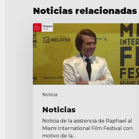
Noticias relacionadas
Noticias
Noticia
Noticias
Noticia de la asistencia de Raphael al
Miami International Film Festival con
motivo de la…