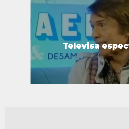
Televisa espec