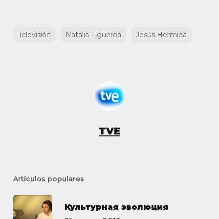
Televisión
Natalia Figueroa
Jesús Hermida
TVE
Artículos populares
Культурная эволюция