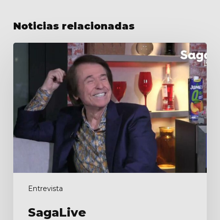
Noticias relacionadas
SagaLive
Entrevista
SagaLive