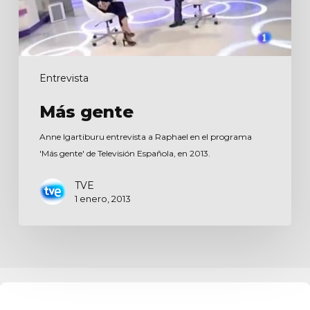
Entrevista
Más gente
Anne Igartiburu entrevista a Raphael en el programa
'Más gente' de Televisión Española, en 2013.
TVE
1 enero, 2013