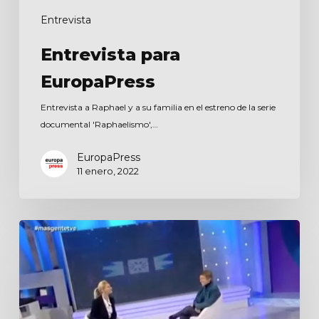
Entrevista
Entrevista para
EuropaPress
Entrevista a Raphael y a su familia en el estreno de la serie
documental 'Raphaelismo',…
EuropaPress
11 enero, 2022
Más
gente