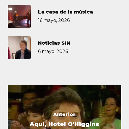
La casa de la música
16 mayo, 2026
Noticias SIN
6 mayo, 2026
Anterior
Aquí, Hotel O'Higgins