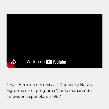
Jesús Hermida entrevista a Raphael y Natalia
Figueroa en el programa ‘Por la mañana’ de
Televisión Española, en 1987.