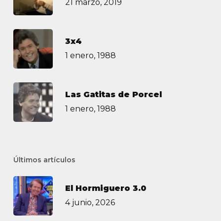
21 marzo, 2019
3х4
1 enero, 1988
Las Gatitas de Porcel
1 enero, 1988
Últimos artículos
El Hormiguero 3.0
4 junio, 2026