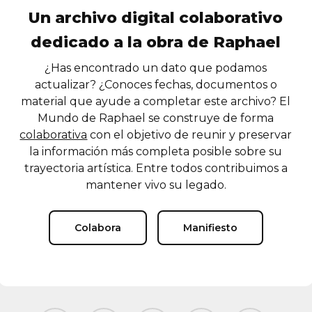
Un archivo digital colaborativo
dedicado a la obra de Raphael
¿Has encontrado un dato que podamos
actualizar? ¿Conoces fechas, documentos o
material que ayude a completar este archivo? El
Mundo de Raphael se construye de forma
colaborativa
con el objetivo de reunir y preservar
la información más completa posible sobre su
trayectoria artística. Entre todos contribuimos a
mantener vivo su legado.
Colabora
Manifiesto