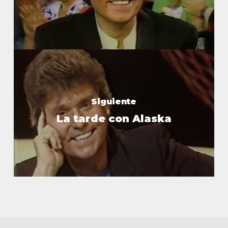
Siguiente
La tarde con Alaska