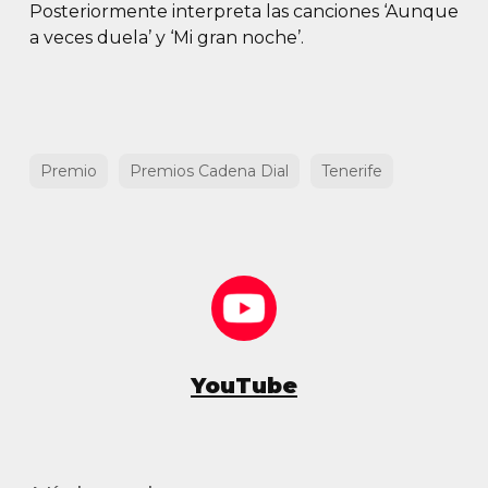
Posteriormente interpreta las canciones ‘Aunque
a veces duela’ y ‘Mi gran noche’.
Premio
Premios Cadena Dial
Tenerife
YouTube