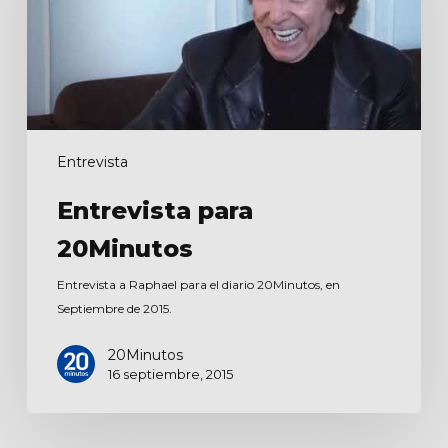
Entrevista
Entrevista para
20Minutos
Entrevista a Raphael para el diario 20Minutos, en
Septiembre de 2015.
20Minutos
16 septiembre, 2015