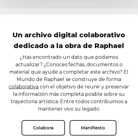
Un archivo digital colaborativo
dedicado a la obra de Raphael
¿Has encontrado un dato que podamos
actualizar? ¿Conoces fechas, documentos o
material que ayude a completar este archivo? El
Mundo de Raphael se construye de forma
colaborativa
con el objetivo de reunir y preservar
la información más completa posible sobre su
trayectoria artística. Entre todos contribuimos a
mantener vivo su legado.
Colabora
Manifiesto