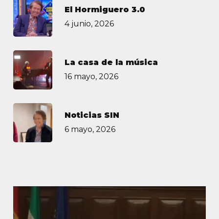
El Hormiguero 3.0
4 junio, 2026
La casa de la música
16 mayo, 2026
Noticias SIN
6 mayo, 2026