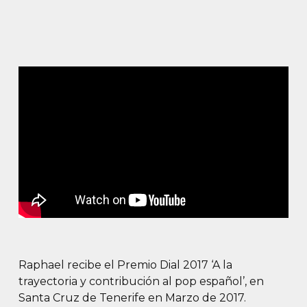
Raphael recibe el Premio Dial 2017 ‘A la
trayectoria y contribución al pop español’, en
Santa Cruz de Tenerife en Marzo de 2017.