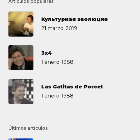
Artículos populares
Культурная эволюция
21 marzo, 2019
3х4
1 enero, 1988
Las Gatitas de Porcel
1 enero, 1988
Últimos artículos