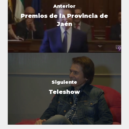
Anterior
Premios de la Provincia de
Jaén
Siguiente
Teleshow