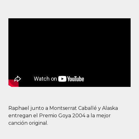
Raphael junto a Montserrat Caballé y Alaska
entregan el Premio Goya 2004 a la mejor
canción original.