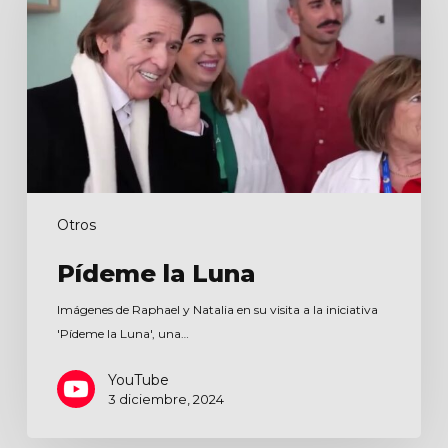
Otros
Pídeme la Luna
Imágenes de Raphael y Natalia en su visita a la iniciativa
'Pídeme la Luna', una…
YouTube
3 diciembre, 2024