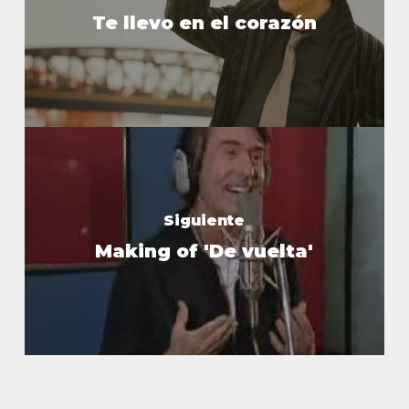
Te llevo en el corazón
Siguiente
Making of 'De vuelta'