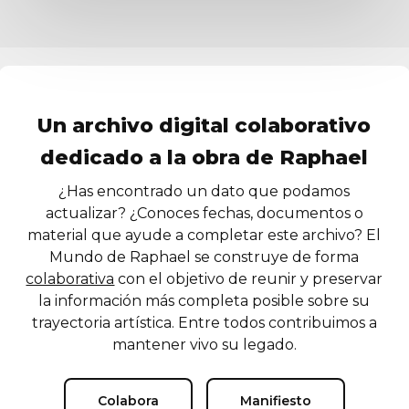
Un archivo digital colaborativo
dedicado a la obra de Raphael
¿Has encontrado un dato que podamos
actualizar? ¿Conoces fechas, documentos o
material que ayude a completar este archivo? El
Mundo de Raphael se construye de forma
colaborativa
con el objetivo de reunir y preservar
la información más completa posible sobre su
trayectoria artística. Entre todos contribuimos a
mantener vivo su legado.
Colabora
Manifiesto