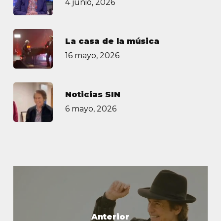
4 junio, 2026
La casa de la música
16 mayo, 2026
Noticias SIN
6 mayo, 2026
Anterior