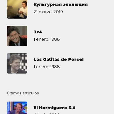
Культурная эволюция
21 marzo, 2019
3х4
1 enero, 1988
Las Gatitas de Porcel
1 enero, 1988
Últimos artículos
El Hormiguero 3.0