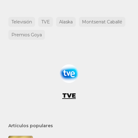
Televisión
TVE
Alaska
Montserrat Caballé
Premios Goya
TVE
Artículos populares