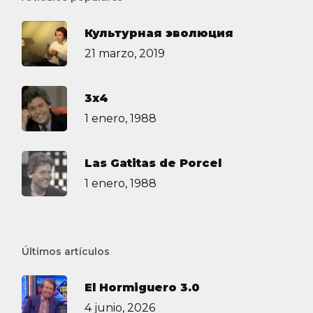
Культурная эволюция
21 marzo, 2019
3х4
1 enero, 1988
Las Gatitas de Porcel
1 enero, 1988
Últimos artículos
El Hormiguero 3.0
4 junio, 2026