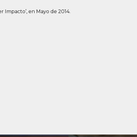
er Impacto’, en Mayo de 2014.