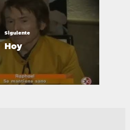
Siguiente
Hoy