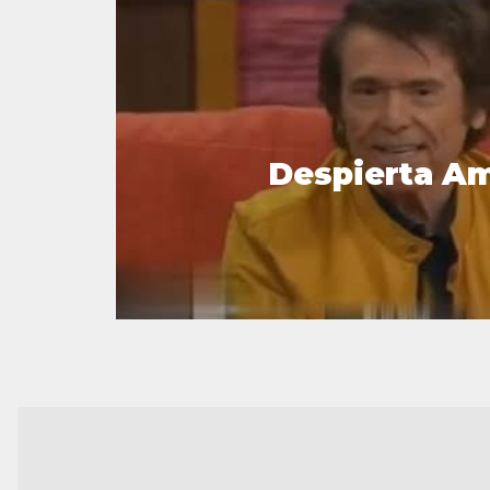
Despierta A