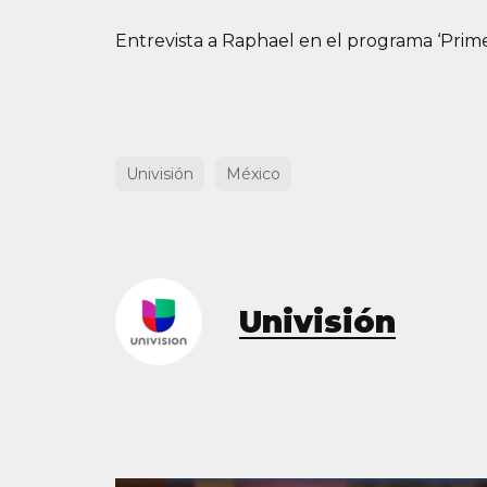
Entrevista a Raphael en el programa ‘Prim
Univisión
México
Univisión