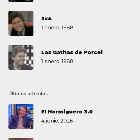
3х4
1 enero, 1988
Las Gatitas de Porcel
1 enero, 1988
Últimos artículos
El Hormiguero 3.0
4 junio, 2026