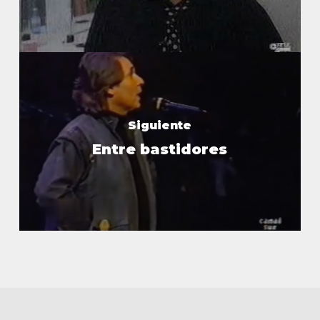
Siguiente
Entre bastidores