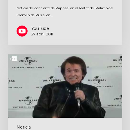
Noticia del concierto de Raphael en el Teatro del Palacio del
Kremlin de Rusia, en…
YouTube
27 abril, 2011
Noticia
Noticia