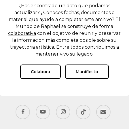
¿Has encontrado un dato que podamos
actualizar? ¿Conoces fechas, documentos o
material que ayude a completar este archivo? El
Mundo de Raphael se construye de forma
colaborativa
con el objetivo de reunir y preservar
la información más completa posible sobre su
trayectoria artística. Entre todos contribuimos a
mantener vivo su legado.
Colabora
Manifiesto
facebook
youtube
instagram
tiktok
email