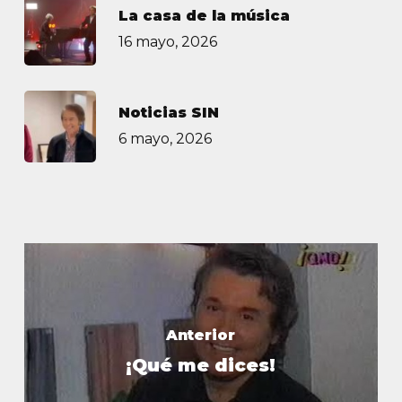
La casa de la música
16 mayo, 2026
Noticias SIN
6 mayo, 2026
Anterior
¡Qué me dices!