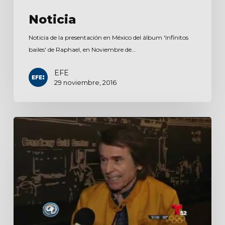
Noticia
Noticia de la presentación en México del álbum 'Infinitos
bailes' de Raphael, en Noviembre de…
EFE
29 noviembre, 2016
Acceso
total