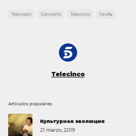
Televisión
Concierto
Telecinco
Sevilla
Telecinco
Artículos populares
Культурная эволюция
21 marzo, 2019