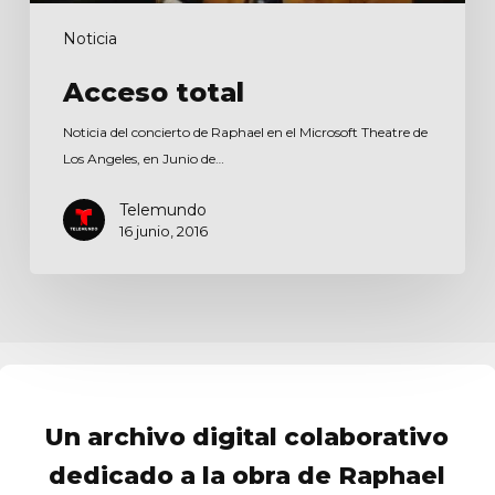
Noticia
Acceso total
Noticia del concierto de Raphael en el Microsoft Theatre de
Los Angeles, en Junio de…
Telemundo
16 junio, 2016
Un archivo digital colaborativo
dedicado a la obra de Raphael