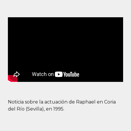
Noticia sobre la actuación de Raphael en Coria
del Río (Sevilla), en 1995.