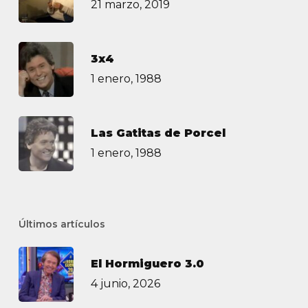
21 marzo, 2019
3х4
1 enero, 1988
Las Gatitas de Porcel
1 enero, 1988
Últimos artículos
El Hormiguero 3.0
4 junio, 2026