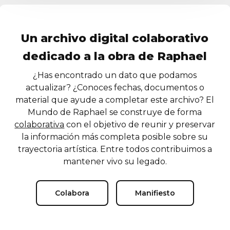
Un archivo digital colaborativo
dedicado a la obra de Raphael
¿Has encontrado un dato que podamos
actualizar? ¿Conoces fechas, documentos o
material que ayude a completar este archivo? El
Mundo de Raphael se construye de forma
colaborativa
con el objetivo de reunir y preservar
la información más completa posible sobre su
trayectoria artística. Entre todos contribuimos a
mantener vivo su legado.
Colabora
Manifiesto