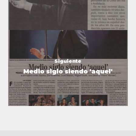
Siguiente
Medio siglo siendo 'aquel'