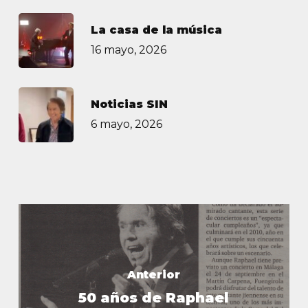
La casa de la música
16 mayo, 2026
Noticias SIN
6 mayo, 2026
Anterior
50 años de Raphael