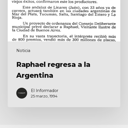
Noticia
Raphael regresa a la
Argentina
El Informador
25 marzo, 1994