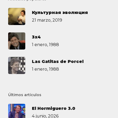
Культурная эволюция
21 marzo, 2019
3х4
1 enero, 1988
Las Gatitas de Porcel
1 enero, 1988
Últimos artículos
El Hormiguero 3.0
4 junio, 2026