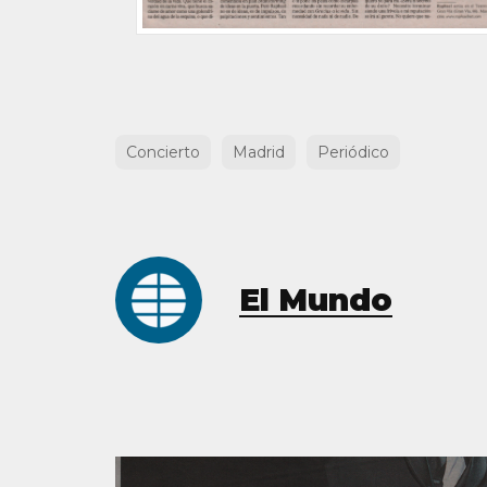
Concierto
Madrid
Periódico
El Mundo