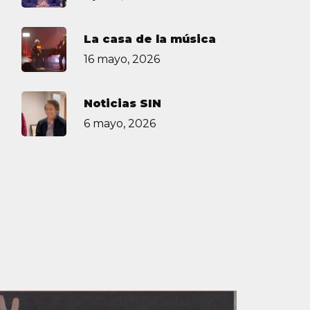
La casa de la música
16 mayo, 2026
Noticias SIN
6 mayo, 2026