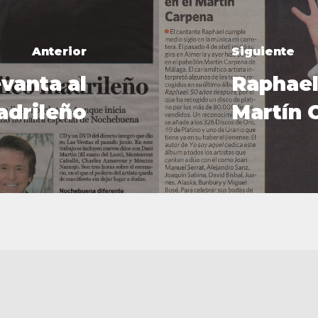
Anterior
Siguiente
vanta al
Raphael
adrileño
Martín 