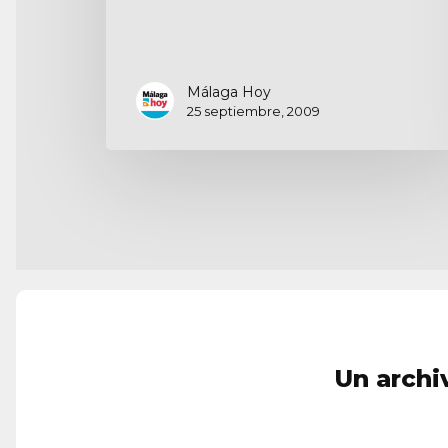
Málaga Hoy
25 septiembre, 2009
Un archi