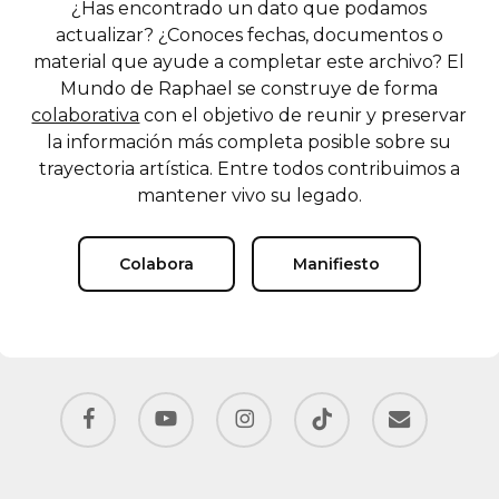
¿Has encontrado un dato que podamos
actualizar? ¿Conoces fechas, documentos o
material que ayude a completar este archivo? El
Mundo de Raphael se construye de forma
colaborativa
con el objetivo de reunir y preservar
la información más completa posible sobre su
trayectoria artística. Entre todos contribuimos a
mantener vivo su legado.
Colabora
Manifiesto
facebook
youtube
instagram
tiktok
email