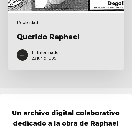
Publicidad
Querido Raphael
El Informador
23 junio, 1995
Un archivo digital colaborativo
dedicado a la obra de Raphael