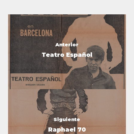
Anterior
Teatro Español
Siguiente
Raphael 70