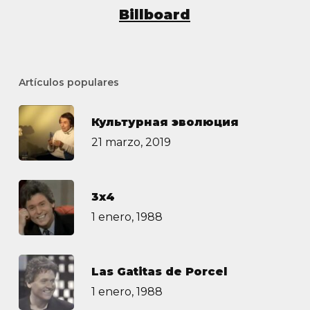
Billboard
Artículos populares
Культурная эволюция
21 marzo, 2019
3х4
1 enero, 1988
Las Gatitas de Porcel
1 enero, 1988