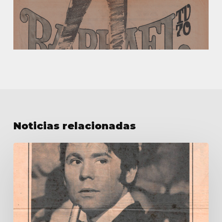
Noticias relacionadas
Especial
de
Raphael