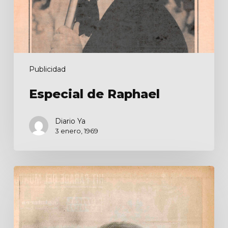
Publicidad
Especial de Raphael
Diario Ya
3 enero, 1969
Eurovision
67