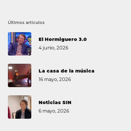
Últimos artículos
El Hormiguero 3.0
4 junio, 2026
La casa de la música
16 mayo, 2026
Noticias SIN
6 mayo, 2026