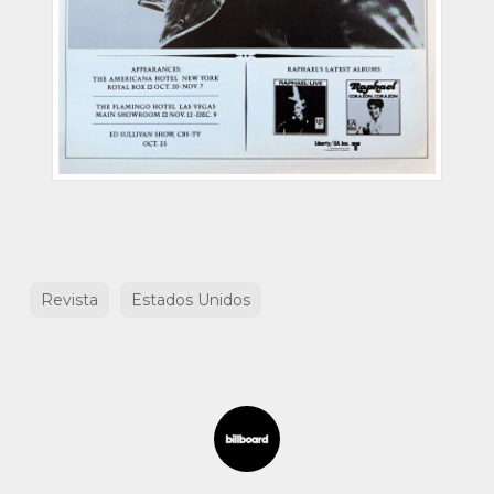
Revista
Estados Unidos