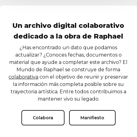
Un archivo digital colaborativo
dedicado a la obra de Raphael
¿Has encontrado un dato que podamos
actualizar? ¿Conoces fechas, documentos o
material que ayude a completar este archivo? El
Mundo de Raphael se construye de forma
colaborativa
con el objetivo de reunir y preservar
la información más completa posible sobre su
trayectoria artística. Entre todos contribuimos a
mantener vivo su legado.
Colabora
Manifiesto