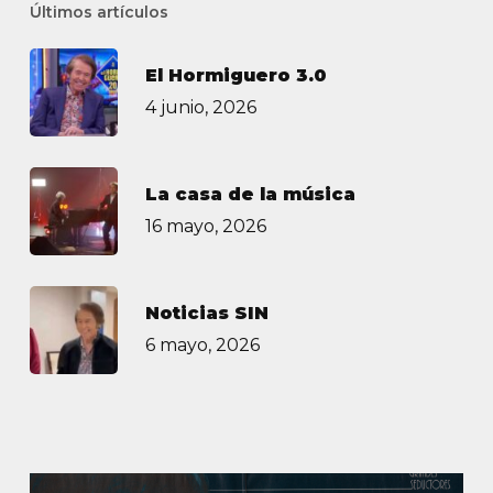
Últimos artículos
El Hormiguero 3.0
4 junio, 2026
La casa de la música
16 mayo, 2026
Noticias SIN
6 mayo, 2026