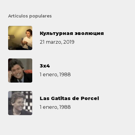
Artículos populares
Культурная эволюция
21 marzo, 2019
3х4
1 enero, 1988
Las Gatitas de Porcel
1 enero, 1988