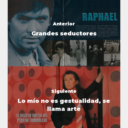
Anterior
Grandes seductores
Siguiente
Lo mío no es gestualidad, se
llama arte