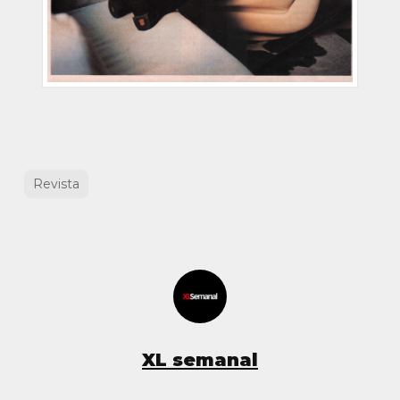
Revista
XL semanal