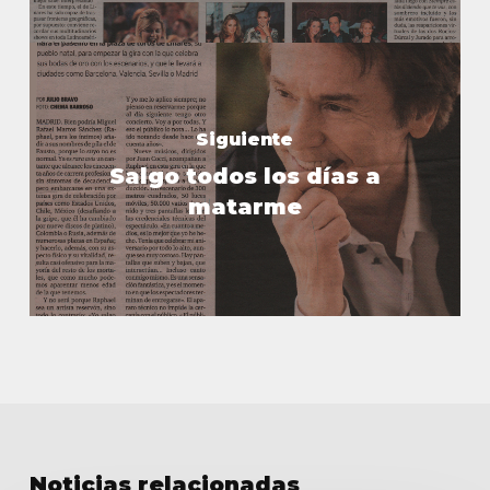
Siguiente
Salgo todos los días a
matarme
Noticias relacionadas