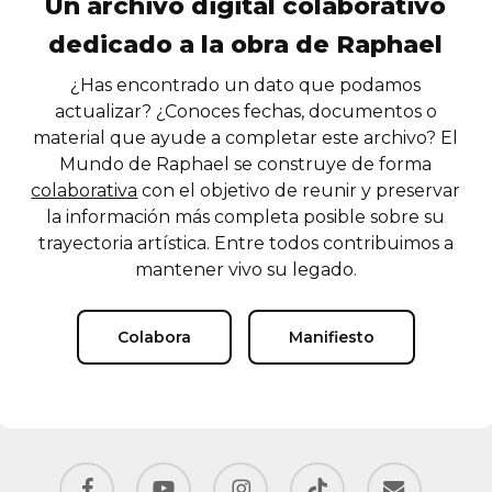
Un archivo digital colaborativo
dedicado a la obra de Raphael
¿Has encontrado un dato que podamos
actualizar? ¿Conoces fechas, documentos o
material que ayude a completar este archivo? El
Mundo de Raphael se construye de forma
colaborativa
con el objetivo de reunir y preservar
la información más completa posible sobre su
trayectoria artística. Entre todos contribuimos a
mantener vivo su legado.
Colabora
Manifiesto
facebook
youtube
instagram
tiktok
email