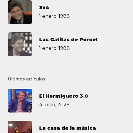
3х4
1 enero, 1988
Las Gatitas de Porcel
1 enero, 1988
Últimos artículos
El Hormiguero 3.0
4 junio, 2026
La casa de la música