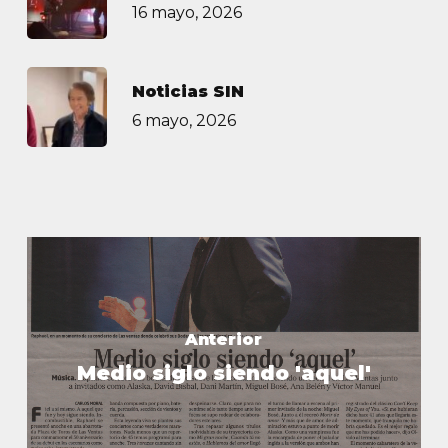
16 mayo, 2026
Noticias SIN
6 mayo, 2026
Anterior
Medio siglo siendo 'aquel'