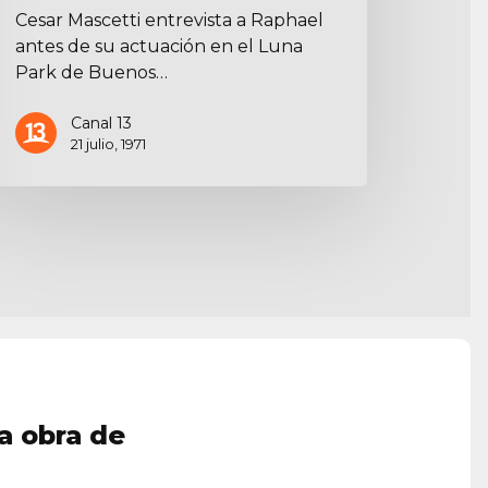
Cesar Mascetti entrevista a Raphael
antes de su actuación en el Luna
Park de Buenos…
Canal 13
21 julio, 1971
a obra de