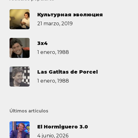
Культурная эволюция
21 marzo, 2019
3х4
1 enero, 1988
Las Gatitas de Porcel
1 enero, 1988
Últimos artículos
El Hormiguero 3.0
4 junio, 2026