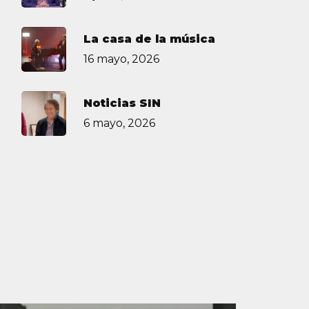
La casa de la música
16 mayo, 2026
Noticias SIN
6 mayo, 2026