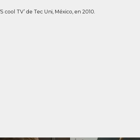
 cool TV’ de Tec Uni, México, en 2010.