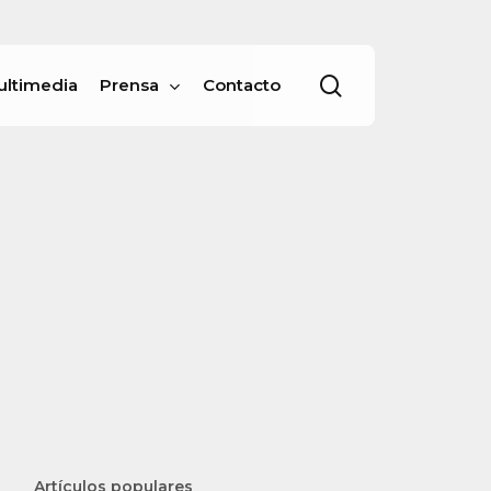
Menu
buscar
ultimedia
Prensa
Contacto
Artículos populares