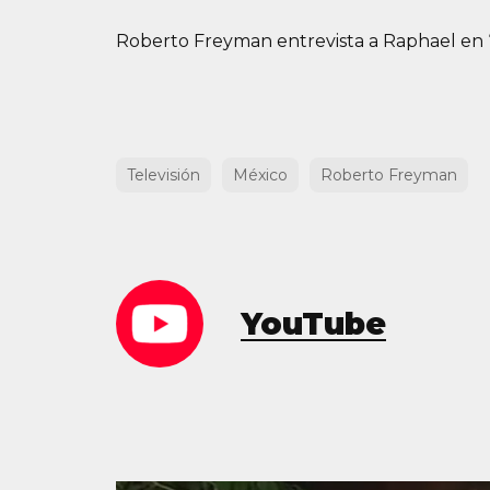
Roberto Freyman entrevista a Raphael en ‘S
Televisión
México
Roberto Freyman
YouTube