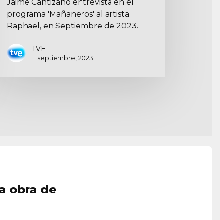
Jaime Cantizano entrevista en el
programa 'Mañaneros' al artista
Raphael, en Septiembre de 2023.
TVE
11 septiembre, 2023
a obra de