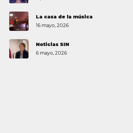
La casa de la música
16 mayo, 2026
Noticias SIN
6 mayo, 2026