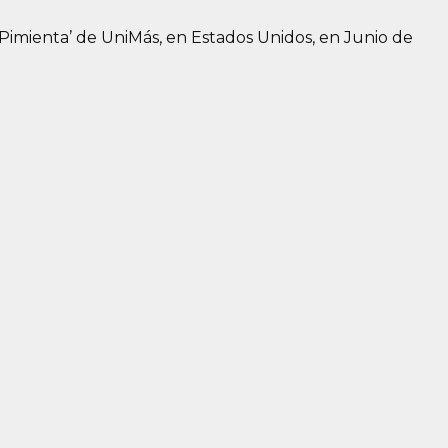
 Pimienta’ de UniMás, en Estados Unidos, en Junio de