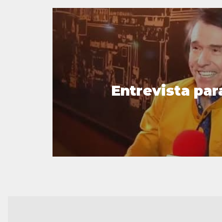
Entrevista par