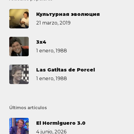
Культурная эволюция
21 marzo, 2019
3х4
1 enero, 1988
Las Gatitas de Porcel
1 enero, 1988
Últimos artículos
El Hormiguero 3.0
4 junio, 2026