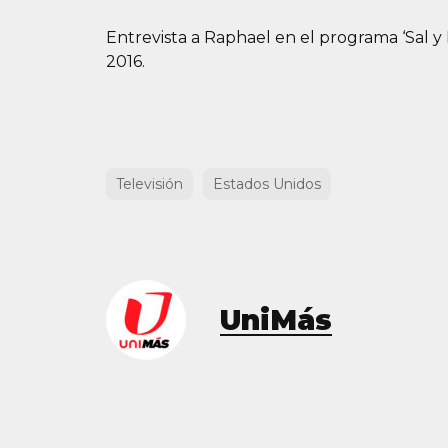
Entrevista a Raphael en el programa ‘Sal y
2016.
Televisión
Estados Unidos
UniMás