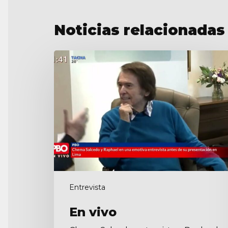
Noticias relacionadas
En
vivo
Entrevista
En vivo