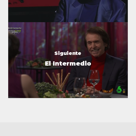
Siguiente
El Intermedio