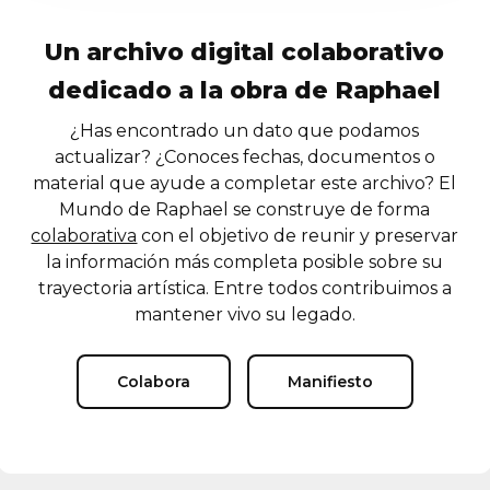
Un archivo digital colaborativo
dedicado a la obra de Raphael
¿Has encontrado un dato que podamos
actualizar? ¿Conoces fechas, documentos o
material que ayude a completar este archivo? El
Mundo de Raphael se construye de forma
colaborativa
con el objetivo de reunir y preservar
la información más completa posible sobre su
trayectoria artística. Entre todos contribuimos a
mantener vivo su legado.
Colabora
Manifiesto