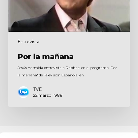
Entrevista
Por la mañana
Jesús Hermida entrevista a Raphael en el programa 'Por
la mañana' de Televisión Española, en…
TVE
22 marzo, 1988