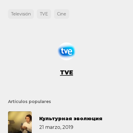
Televisión
TVE
Cine
TVE
Artículos populares
Культурная эволюция
21 marzo, 2019