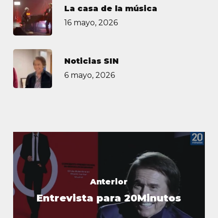
La casa de la música
16 mayo, 2026
Noticias SIN
6 mayo, 2026
Anterior
Entrevista para 20Minutos