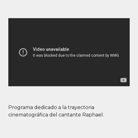
Programa dedicado a la trayectoria
cinematográfica del cantante Raphael.