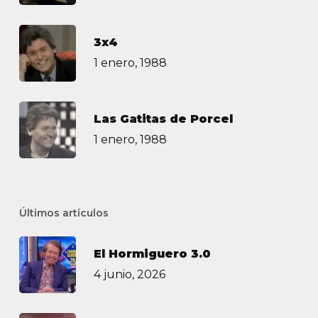
3х4
1 enero, 1988
Las Gatitas de Porcel
1 enero, 1988
Últimos artículos
El Hormiguero 3.0
4 junio, 2026