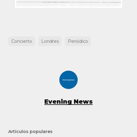
Concierto
Londres
Periódico
Evening News
Artículos populares