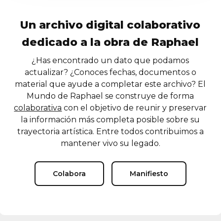
Un archivo digital colaborativo
dedicado a la obra de Raphael
¿Has encontrado un dato que podamos
actualizar? ¿Conoces fechas, documentos o
material que ayude a completar este archivo? El
Mundo de Raphael se construye de forma
colaborativa
con el objetivo de reunir y preservar
la información más completa posible sobre su
trayectoria artística. Entre todos contribuimos a
mantener vivo su legado.
Colabora
Manifiesto