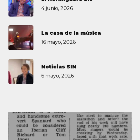
4 junio, 2026
La casa de la música
16 mayo, 2026
Noticias SIN
6 mayo, 2026