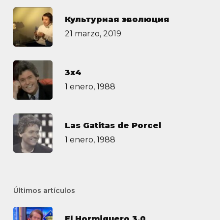
Культурная эволюция
21 marzo, 2019
3х4
1 enero, 1988
Las Gatitas de Porcel
1 enero, 1988
Últimos artículos
El Hormiguero 3.0