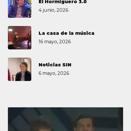
El Hormiguero 3.0
4 junio, 2026
La casa de la música
16 mayo, 2026
Noticias SIN
6 mayo, 2026