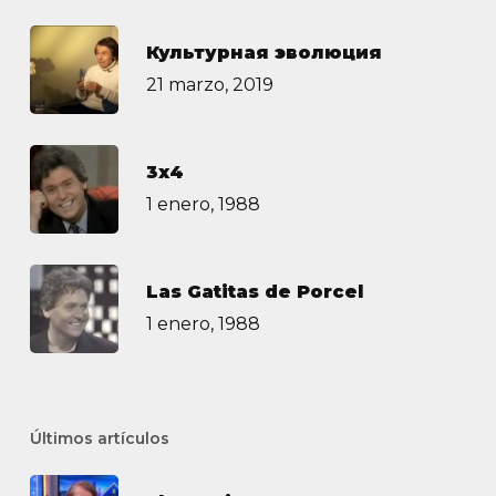
Культурная эволюция
21 marzo, 2019
3х4
1 enero, 1988
Las Gatitas de Porcel
1 enero, 1988
Últimos artículos