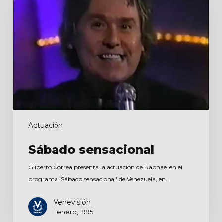
Actuación
Sábado sensacional
Gilberto Correa presenta la actuación de Raphael en el
programa 'Sábado sensacional' de Venezuela, en…
Venevisión
1 enero, 1995