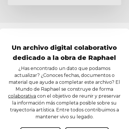
Un archivo digital colaborativo
dedicado a la obra de Raphael
¿Has encontrado un dato que podamos
actualizar? ¿Conoces fechas, documentos o
material que ayude a completar este archivo? El
Mundo de Raphael se construye de forma
colaborativa
con el objetivo de reunir y preservar
la información más completa posible sobre su
trayectoria artística. Entre todos contribuimos a
mantener vivo su legado.