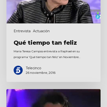
Entrevista
Actuación
Qué tiempo tan feliz
Maria Teresa Campos entrevista a Raphael en su
programa 'Qué tiempo tan feliz' en Noviembre…
Telecinco
26 noviembre, 2016
Sábado
sensacional