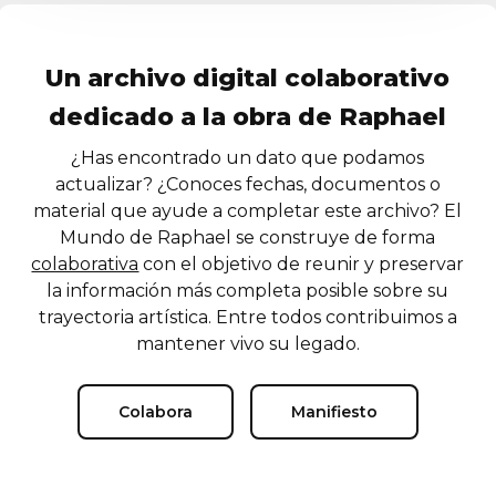
Un archivo digital colaborativo
dedicado a la obra de Raphael
¿Has encontrado un dato que podamos
actualizar? ¿Conoces fechas, documentos o
material que ayude a completar este archivo? El
Mundo de Raphael se construye de forma
colaborativa
con el objetivo de reunir y preservar
la información más completa posible sobre su
trayectoria artística. Entre todos contribuimos a
mantener vivo su legado.
Colabora
Manifiesto