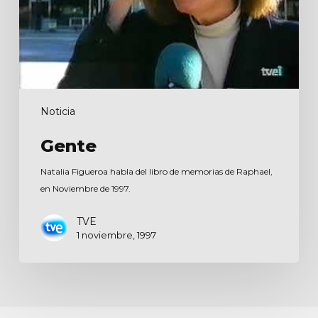
Noticia
Gente
Natalia Figueroa habla del libro de memorias de Raphael,
en Noviembre de 1997.
TVE
1 noviembre, 1997