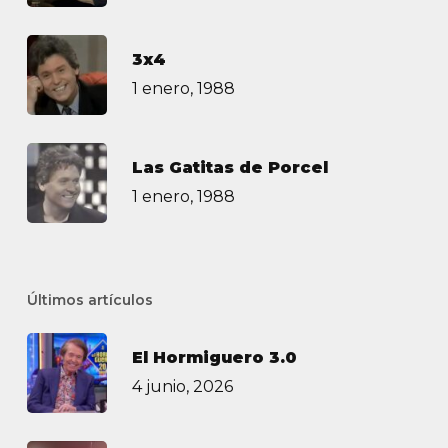
3х4
1 enero, 1988
Las Gatitas de Porcel
1 enero, 1988
Últimos artículos
El Hormiguero 3.0
4 junio, 2026