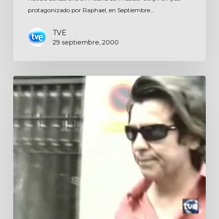
protagonizado por Raphael, en Septiembre…
TVE
29 septiembre, 2000
Por
la
mañana