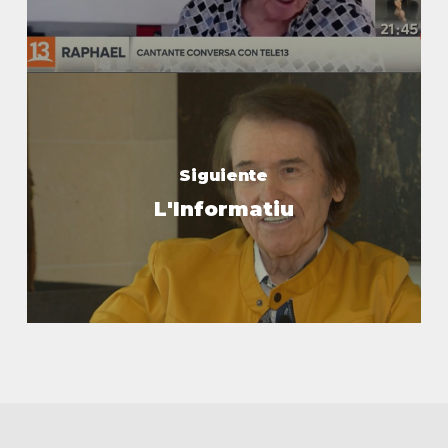
Siguiente
L'Informatiu