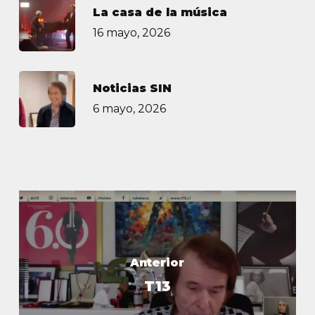
La casa de la música
16 mayo, 2026
Noticias SIN
6 mayo, 2026
Anterior
T13