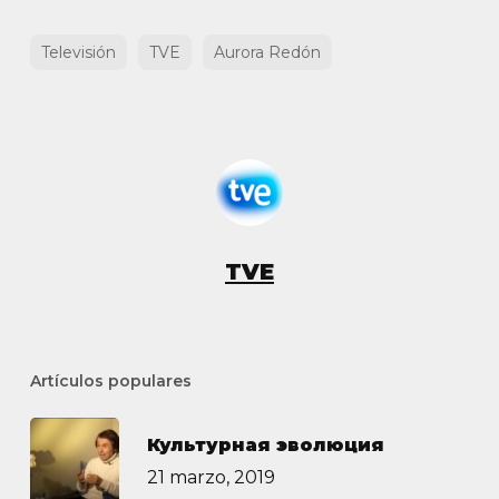
Televisión
TVE
Aurora Redón
TVE
Artículos populares
Культурная эволюция
21 marzo, 2019