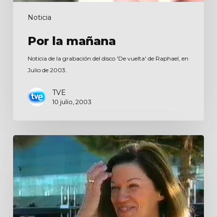
Noticia
Por la mañana
Noticia de la grabación del disco 'De vuelta' de Raphael, en
Julio de 2003.
TVE
10 julio, 2003
Gente