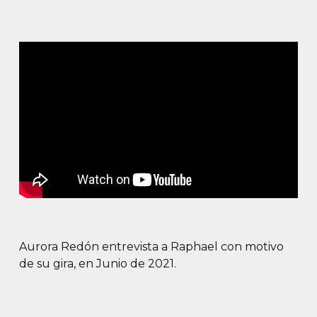
Aurora Redón entrevista a Raphael con motivo
de su gira, en Junio de 2021.