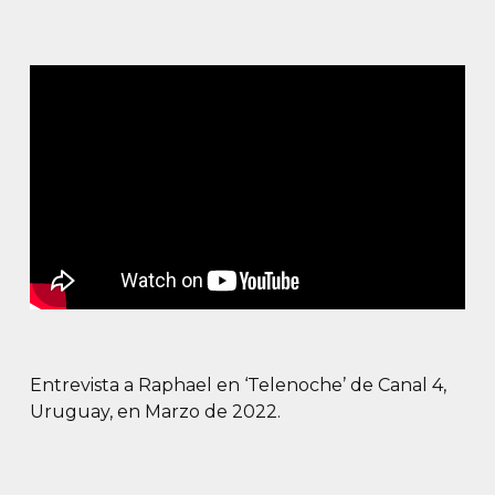
Entrevista a Raphael en ‘Telenoche’ de Canal 4,
Uruguay, en Marzo de 2022.