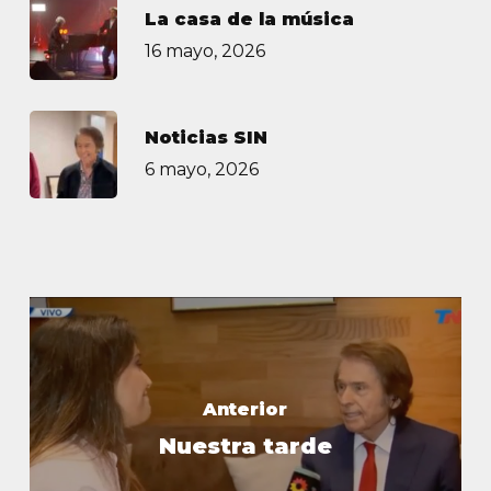
La casa de la música
16 mayo, 2026
Noticias SIN
6 mayo, 2026
Anterior
Nuestra tarde