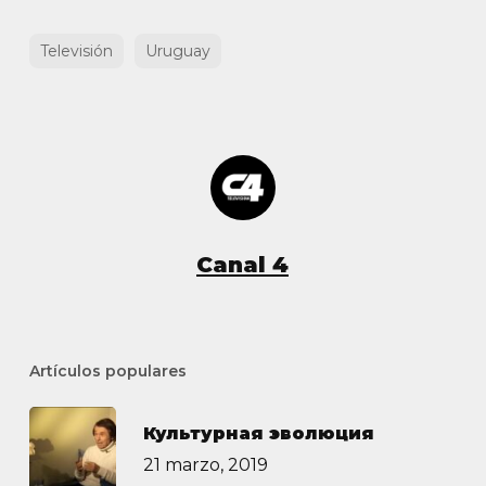
Televisión
Uruguay
Canal 4
Artículos populares
Культурная эволюция
21 marzo, 2019