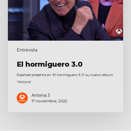
Entrevista
El hormiguero 3.0
Raphael presenta en 'El hormiguero 3.0' su nuevo álbum
'Victoria'.
Antena 3
17 noviembre, 2022