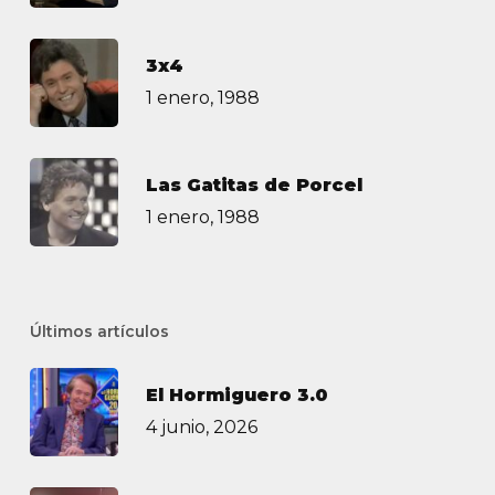
3х4
1 enero, 1988
Las Gatitas de Porcel
1 enero, 1988
Últimos artículos
El Hormiguero 3.0
4 junio, 2026