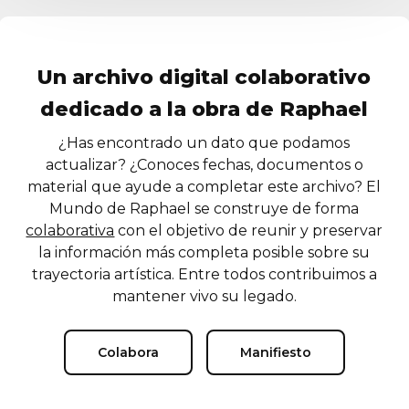
Un archivo digital colaborativo
dedicado a la obra de Raphael
¿Has encontrado un dato que podamos
actualizar? ¿Conoces fechas, documentos o
material que ayude a completar este archivo? El
Mundo de Raphael se construye de forma
colaborativa
con el objetivo de reunir y preservar
la información más completa posible sobre su
trayectoria artística. Entre todos contribuimos a
mantener vivo su legado.
Colabora
Manifiesto