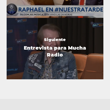
Siguiente
Entrevista para Mucha
Radio