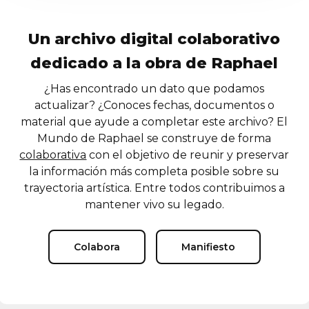
Un archivo digital colaborativo
dedicado a la obra de Raphael
¿Has encontrado un dato que podamos
actualizar? ¿Conoces fechas, documentos o
material que ayude a completar este archivo? El
Mundo de Raphael se construye de forma
colaborativa
con el objetivo de reunir y preservar
la información más completa posible sobre su
trayectoria artística. Entre todos contribuimos a
mantener vivo su legado.
Colabora
Manifiesto