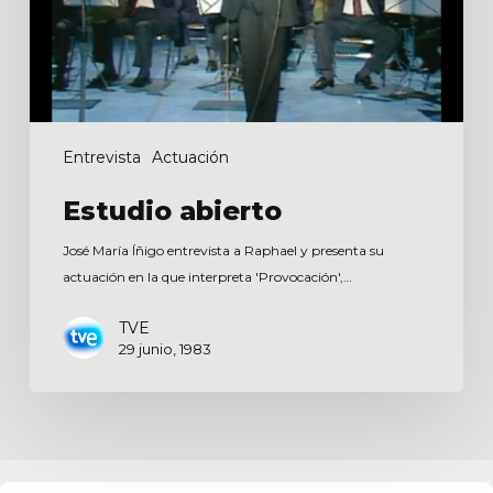
Entrevista
Actuación
Estudio abierto
José María Íñigo entrevista a Raphael y presenta su
actuación en la que interpreta 'Provocación',…
TVE
29 junio, 1983