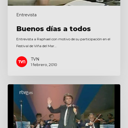
Entrevista
Buenos días a todos
Entrevista a Raphael con motivo de su participación en el
Festival de Viña del Mar…
TVN
1 febrero, 2010
Estudio
abierto