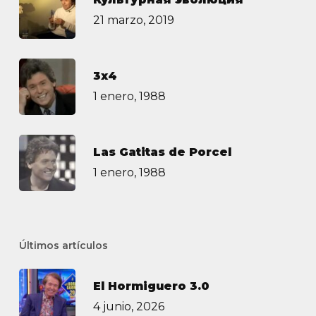
21 marzo, 2019
3х4
1 enero, 1988
Las Gatitas de Porcel
1 enero, 1988
Últimos artículos
El Hormiguero 3.0
4 junio, 2026