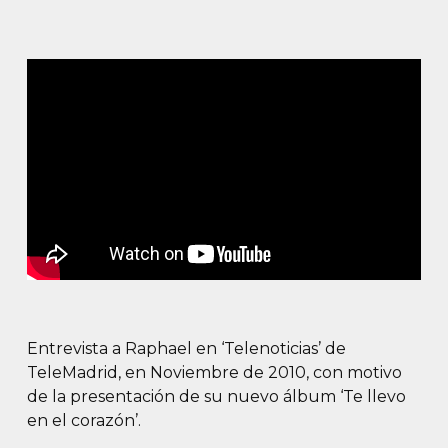
Entrevista a Raphael en ‘Telenoticias’ de
TeleMadrid, en Noviembre de 2010, con motivo
de la presentación de su nuevo álbum ‘Te llevo
en el corazón’.