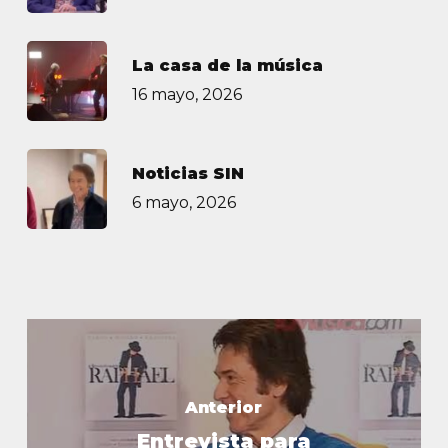
La casa de la música
16 mayo, 2026
Noticias SIN
6 mayo, 2026
Anterior
Entrevista para