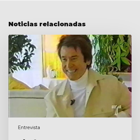
Noticias relacionadas
Sin
fronteras
Entrevista