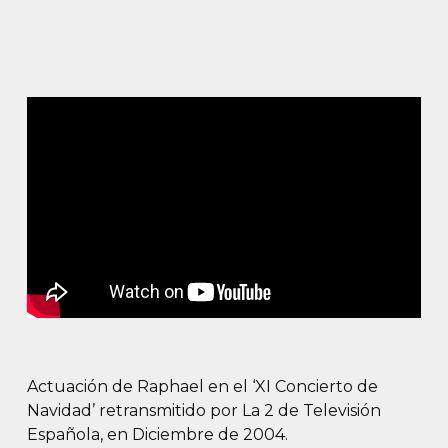
Actuación de Raphael en el ‘XI Concierto de
Navidad’ retransmitido por La 2 de Televisión
Española, en Diciembre de 2004.