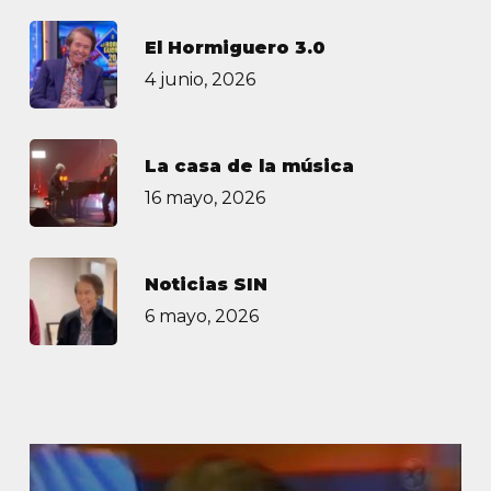
El Hormiguero 3.0
4 junio, 2026
La casa de la música
16 mayo, 2026
Noticias SIN
6 mayo, 2026