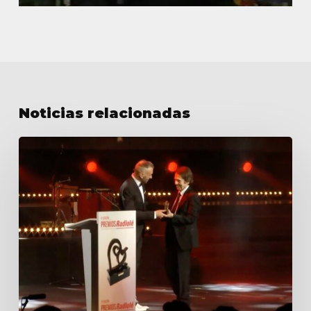
Noticias relacionadas
Premios
Radiolé