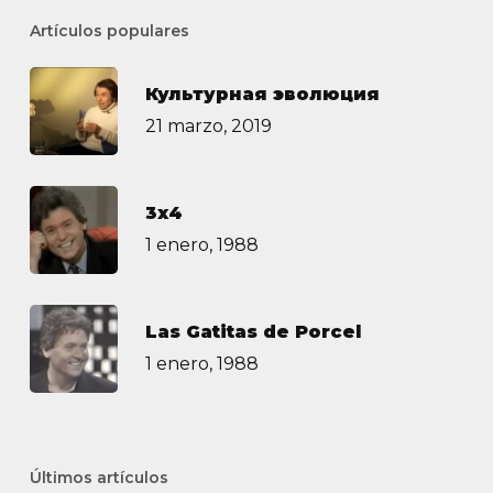
Artículos populares
Культурная эволюция
21 marzo, 2019
3х4
1 enero, 1988
Las Gatitas de Porcel
1 enero, 1988
Últimos artículos