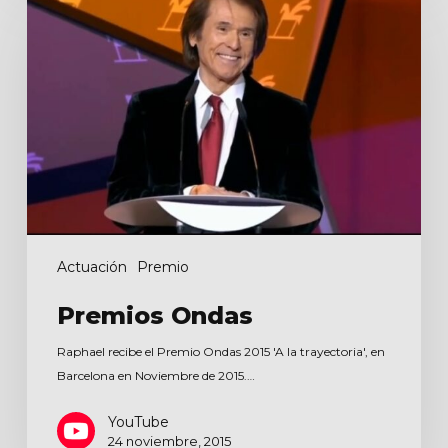
Ondas
Actuación
Premio
Premios Ondas
Raphael recibe el Premio Ondas 2015 'A la trayectoria', en
Barcelona en Noviembre de 2015.…
YouTube
24 noviembre, 2015