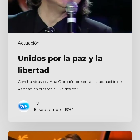
Actuación
Unidos por la paz y la
libertad
Concha Velasco y Ana Obregón presentan la actuación de
Raphael en el especial 'Unidos por…
TVE
10 septiembre, 1997
Premios