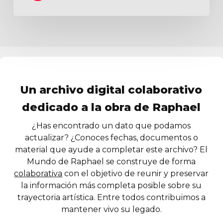
Un archivo digital colaborativo
dedicado a la obra de Raphael
¿Has encontrado un dato que podamos
actualizar? ¿Conoces fechas, documentos o
material que ayude a completar este archivo? El
Mundo de Raphael se construye de forma
colaborativa
con el objetivo de reunir y preservar
la información más completa posible sobre su
trayectoria artística. Entre todos contribuimos a
mantener vivo su legado.