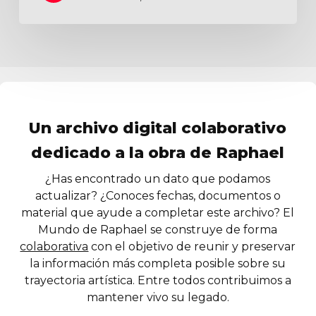
Un archivo digital colaborativo
dedicado a la obra de Raphael
¿Has encontrado un dato que podamos
actualizar? ¿Conoces fechas, documentos o
material que ayude a completar este archivo? El
Mundo de Raphael se construye de forma
colaborativa
con el objetivo de reunir y preservar
la información más completa posible sobre su
trayectoria artística. Entre todos contribuimos a
mantener vivo su legado.