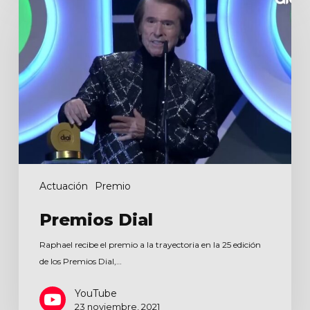
Dial
Actuación
Premio
Premios Dial
Raphael recibe el premio a la trayectoria en la 25 edición
de los Premios Dial,…
YouTube
23 noviembre, 2021