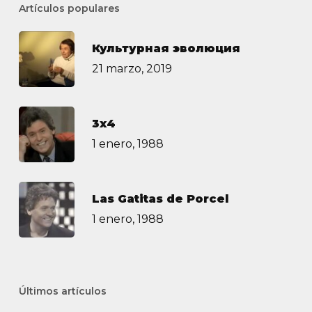
Artículos populares
Культурная эволюция
21 marzo, 2019
3х4
1 enero, 1988
Las Gatitas de Porcel
1 enero, 1988
Últimos artículos