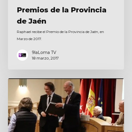
Premios de la Provincia
de Jaén
Raphael recibe el Premio de la Provincia de Jaén, en
Marzo de 2017.
9laLoma TV
18 marzo, 2017
Premios
Patrimonio
Mundial