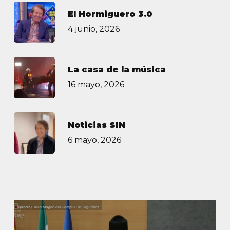
El Hormiguero 3.0
4 junio, 2026
La casa de la música
16 mayo, 2026
Noticias SIN
6 mayo, 2026