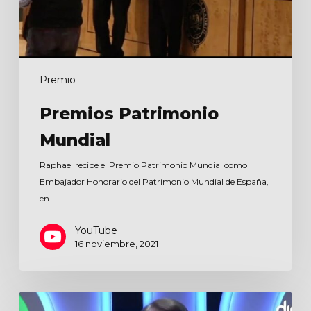
Premio
Premios Patrimonio
Mundial
Raphael recibe el Premio Patrimonio Mundial como
Embajador Honorario del Patrimonio Mundial de España,
en…
YouTube
16 noviembre, 2021
Premios