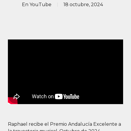
En
YouTube
18 octubre, 2024
Raphael recibe el Premio Andalucía Excelente a