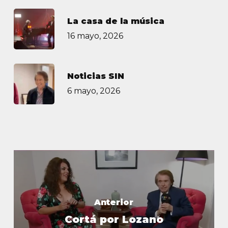
La casa de la música
16 mayo, 2026
Noticias SIN
6 mayo, 2026
Anterior
Cortá por Lozano