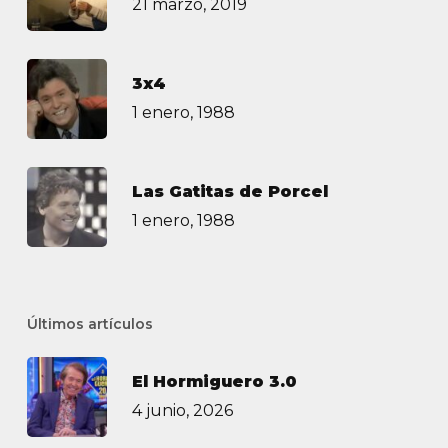
21 marzo, 2019
3х4
1 enero, 1988
Las Gatitas de Porcel
1 enero, 1988
Últimos artículos
El Hormiguero 3.0
4 junio, 2026