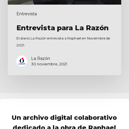
Entrevista
Entrevista para La Razón
El diario La Razón entrevista a Raphael en Noviembre de
2021.
La Razón
30 noviembre, 2021
Un archivo digital colaborativo
dedicado a la obra de Raphael