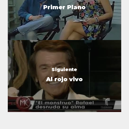
Primer Plano
Siguiente
Al rojo vivo