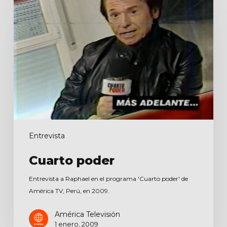
poder
Entrevista
Cuarto poder
Entrevista a Raphael en el programa 'Cuarto poder' de
América TV, Perú, en 2009.
América Televisión
1 enero, 2009