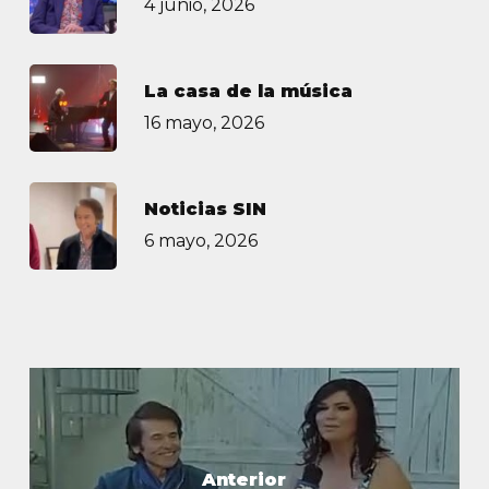
4 junio, 2026
La casa de la música
16 mayo, 2026
Noticias SIN
6 mayo, 2026
Anterior