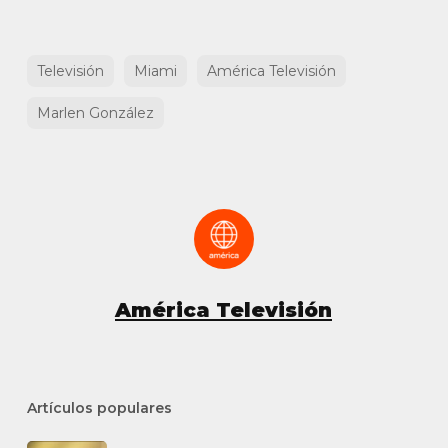
Televisión
Miami
América Televisión
Marlen González
América Televisión
Artículos populares