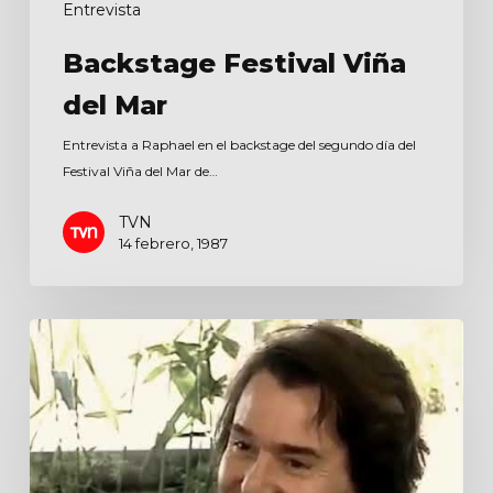
Entrevista
Backstage Festival Viña
del Mar
Entrevista a Raphael en el backstage del segundo día del
Festival Viña del Mar de…
TVN
14 febrero, 1987
De
Cerca