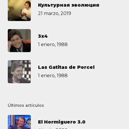
Культурная эволюция
21 marzo, 2019
3х4
1 enero, 1988
Las Gatitas de Porcel
1 enero, 1988
Últimos artículos
El Hormiguero 3.0