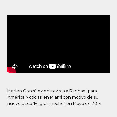
Marlen González entrevista a Raphael para
‘América Noticias’ en Miami con motivo de su
nuevo disco ‘Mi gran noche’, en Mayo de 2014.