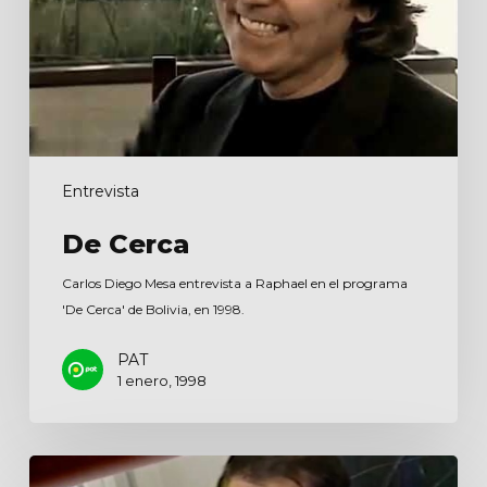
Entrevista
De Cerca
Carlos Diego Mesa entrevista a Raphael en el programa
'De Cerca' de Bolivia, en 1998.
PAT
1 enero, 1998
Cuarto