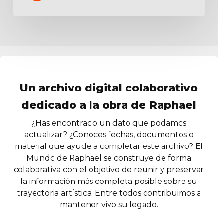
Un archivo digital colaborativo
dedicado a la obra de Raphael
¿Has encontrado un dato que podamos
actualizar? ¿Conoces fechas, documentos o
material que ayude a completar este archivo? El
Mundo de Raphael se construye de forma
colaborativa
con el objetivo de reunir y preservar
la información más completa posible sobre su
trayectoria artística. Entre todos contribuimos a
mantener vivo su legado.