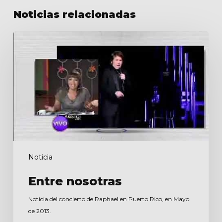
Noticias relacionadas
Entre
nosotras
Noticia
Entre nosotras
Noticia del concierto de Raphael en Puerto Rico, en Mayo
de 2013.