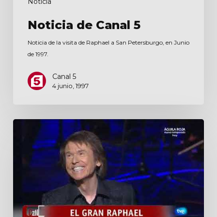
Noticia
Noticia de Canal 5
Noticia de la visita de Raphael a San Petersburgo, en Junio
de 1997.
Canal 5
4 junio, 1997
Corazón