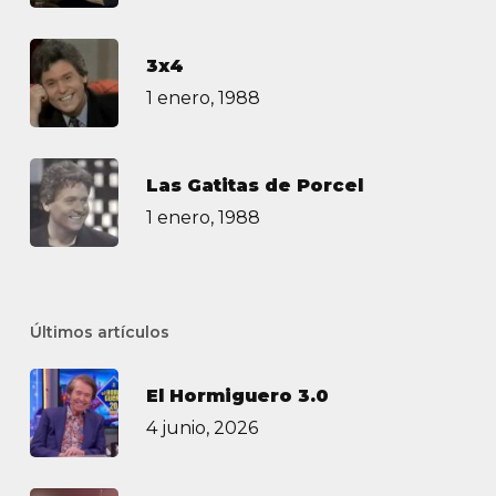
3х4
1 enero, 1988
Las Gatitas de Porcel
1 enero, 1988
Últimos artículos
El Hormiguero 3.0
4 junio, 2026