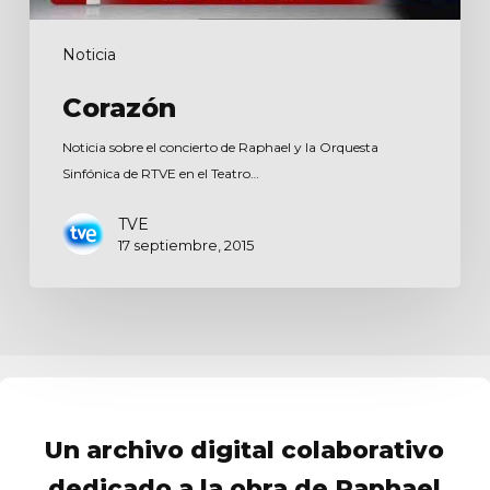
Noticia
Corazón
Noticia sobre el concierto de Raphael y la Orquesta
Sinfónica de RTVE en el Teatro…
TVE
17 septiembre, 2015
Un archivo digital colaborativo
dedicado a la obra de Raphael