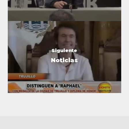
Siguiente
Noticias