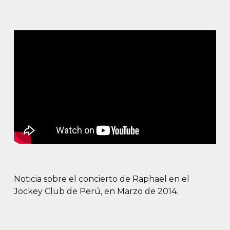
Noticia sobre el concierto de Raphael en el
Jockey Club de Perú, en Marzo de 2014.