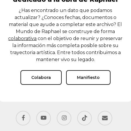
¿Has encontrado un dato que podamos
actualizar? ¿Conoces fechas, documentos o
material que ayude a completar este archivo? El
Mundo de Raphael se construye de forma
colaborativa
con el objetivo de reunir y preservar
la información más completa posible sobre su
trayectoria artística. Entre todos contribuimos a
mantener vivo su legado.
Colabora
Manifiesto
facebook
youtube
instagram
tiktok
email