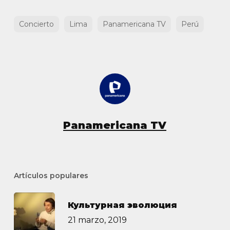
Concierto
Lima
Panamericana TV
Perú
Panamericana TV
Artículos populares
Культурная эволюция
21 marzo, 2019