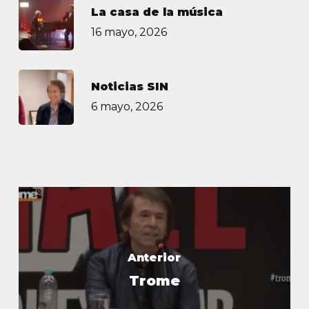
La casa de la música
16 mayo, 2026
Noticias SIN
6 mayo, 2026
Anterior
Trome