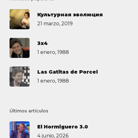
Культурная эволюция
21 marzo, 2019
3х4
1 enero, 1988
Las Gatitas de Porcel
1 enero, 1988
Últimos artículos
El Hormiguero 3.0
4 junio, 2026