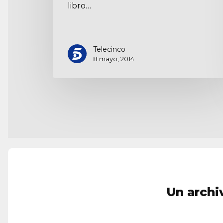
libro…
Telecinco
8 mayo, 2014
Un archi