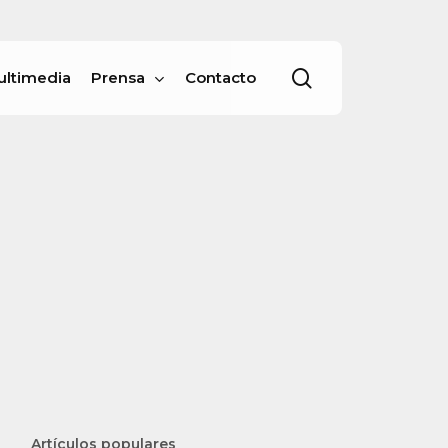
Menu
buscar
ultimedia
Prensa
Contacto
Artículos populares