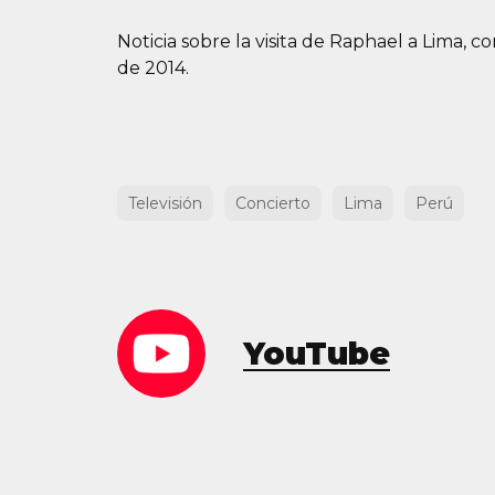
Noticia sobre la visita de Raphael a Lima, 
de 2014.
Televisión
Concierto
Lima
Perú
YouTube