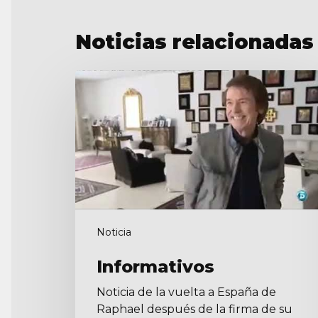
Noticias relacionadas
Informativos
Noticia
Informativos
Noticia de la vuelta a España de
Raphael después de la firma de su