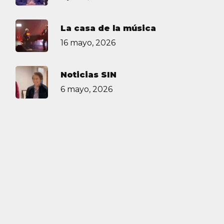
La casa de la música
16 mayo, 2026
Noticias SIN
6 mayo, 2026