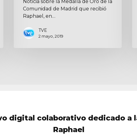
Noticia sobre la Medalla de Oro de la
Comunidad de Madrid que recibió
Raphael, en…
TVE
2 mayo, 2019
vo digital colaborativo dedicado a l
Raphael