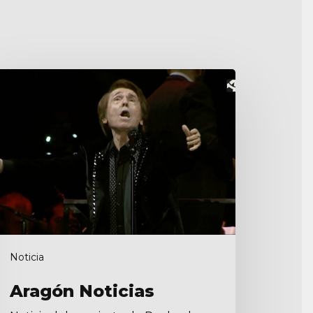
ragón
ticias
Noticia
Aragón Noticias