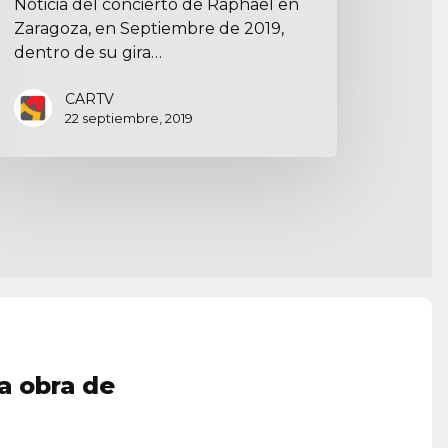
Noticia del concierto de Raphael en
Zaragoza, en Septiembre de 2019,
dentro de su gira…
CARTV
22 septiembre, 2019
a obra de