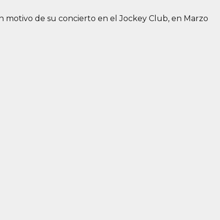
con motivo de su concierto en el Jockey Club, en Marzo