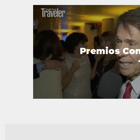
Premios Con