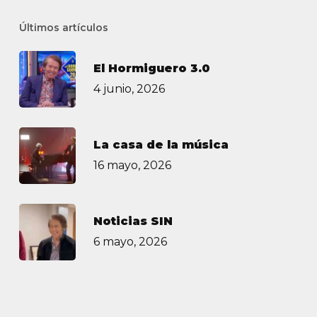
Últimos artículos
El Hormiguero 3.0
4 junio, 2026
La casa de la música
16 mayo, 2026
Noticias SIN
6 mayo, 2026