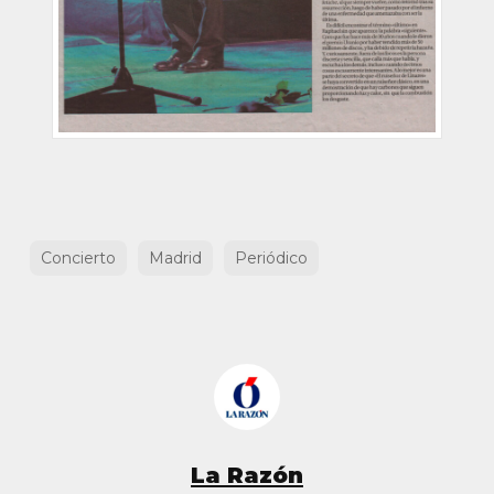
Concierto
Madrid
Periódico
La Razón