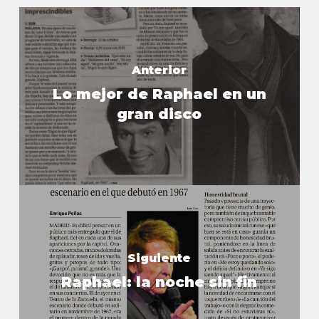
Anterior
Lo mejor de Raphael en un
gran disco
Siguiente
Raphael: la noche sin fin