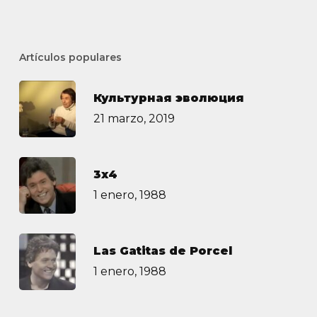
Artículos populares
Культурная эволюция
21 marzo, 2019
3х4
1 enero, 1988
Las Gatitas de Porcel
1 enero, 1988