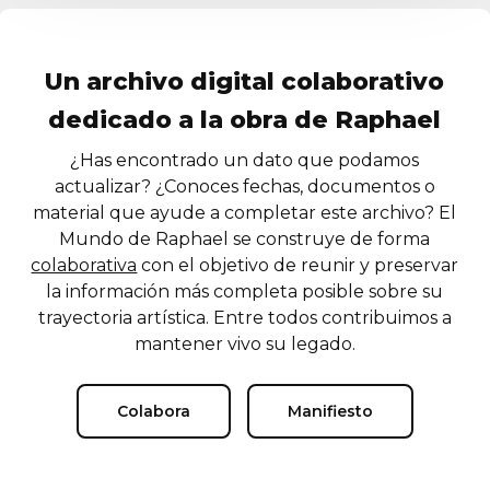
Un archivo digital colaborativo
dedicado a la obra de Raphael
¿Has encontrado un dato que podamos
actualizar? ¿Conoces fechas, documentos o
material que ayude a completar este archivo? El
Mundo de Raphael se construye de forma
colaborativa
con el objetivo de reunir y preservar
la información más completa posible sobre su
trayectoria artística. Entre todos contribuimos a
mantener vivo su legado.
Colabora
Manifiesto