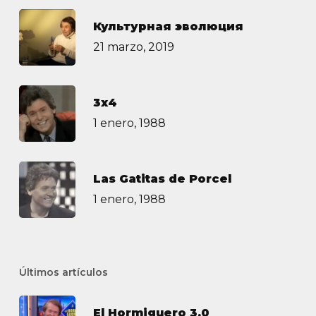
Культурная эволюция
21 marzo, 2019
3х4
1 enero, 1988
Las Gatitas de Porcel
1 enero, 1988
Últimos artículos
El Hormiguero 3.0