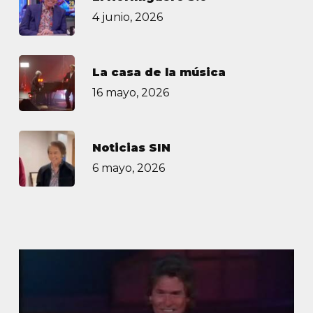
4 junio, 2026
La casa de la música
16 mayo, 2026
Noticias SIN
6 mayo, 2026