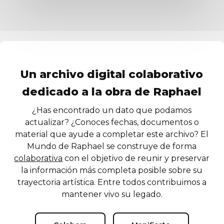
Un archivo digital colaborativo
dedicado a la obra de Raphael
¿Has encontrado un dato que podamos
actualizar? ¿Conoces fechas, documentos o
material que ayude a completar este archivo? El
Mundo de Raphael se construye de forma
colaborativa
con el objetivo de reunir y preservar
la información más completa posible sobre su
trayectoria artística. Entre todos contribuimos a
mantener vivo su legado.