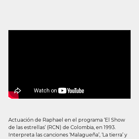
Actuación de Raphael en el programa ‘El Show
de las estrellas’ (RCN) de Colombia, en 1993.
Interpreta las canciones ‘Malagueña’, ‘La tierra’ y