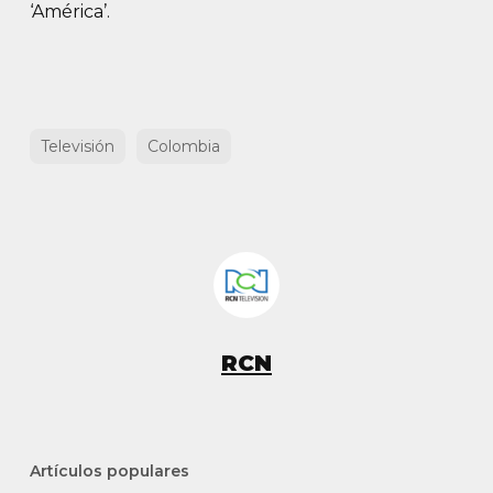
‘América’.
Televisión
Colombia
RCN
Artículos populares