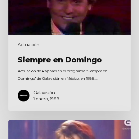
Actuación
Siempre en Domingo
Actuación de Raphael en el programa 'Siempre en
Domingo' de Galavisión en México, en 1988.…
Galavisión
1 enero, 1988
Luar