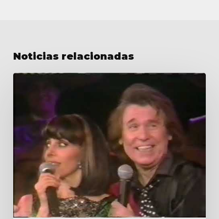
Noticias relacionadas
La
tocada