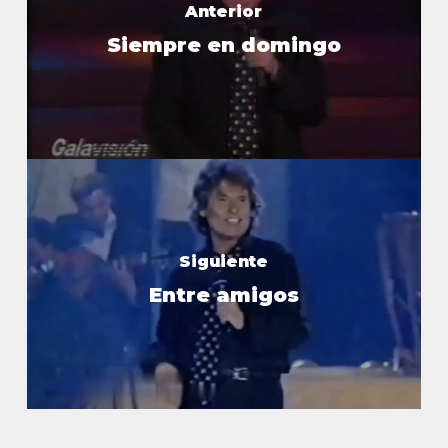
Anterior
Siempre en domingo
Siguiente
Entre amigos