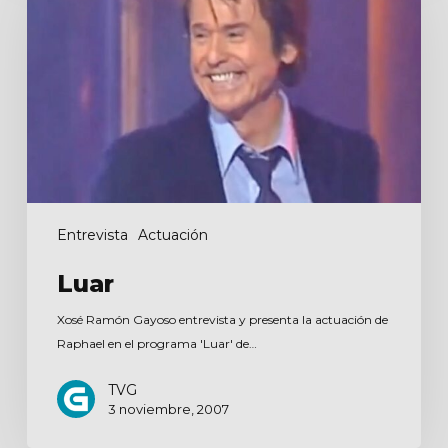
Entrevista
Actuación
Luar
Xosé Ramón Gayoso entrevista y presenta la actuación de
Raphael en el programa 'Luar' de…
TVG
3 noviembre, 2007