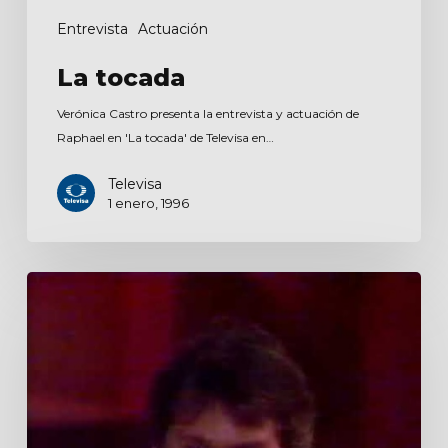
Entrevista
Actuación
La tocada
Verónica Castro presenta la entrevista y actuación de
Raphael en 'La tocada' de Televisa en…
Televisa
1 enero, 1996
Siempre
en
Domingo